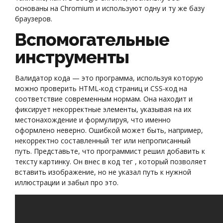
основаны на Chromium и используют одну и ту же базу
браузеров.
Вспомогательные
инструменты
Валидатор кода — это программа, используя которую
можно проверить HTML-код страниц и CSS-код на
соответствие современным нормам. Она находит и
фиксирует некорректные элементы, указывая на их
местонахождение и формулируя, что именно
оформлено неверно. Ошибкой может быть, например,
некорректно составленный тег или непрописанный
путь. Представьте, что программист решил добавить к
тексту картинку. Он внес в код тег , который позволяет
вставить изображение, но не указал путь к нужной
иллюстрации и забыл про это.