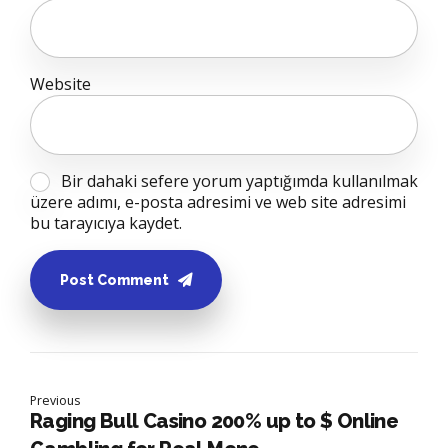
Website
Bir dahaki sefere yorum yaptığımda kullanılmak
üzere adımı, e-posta adresimi ve web site adresimi
bu tarayıcıya kaydet.
Post Comment
Previous
Raging Bull Casino 200% up to $ Online