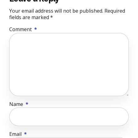
Your email address will not be published. Required
fields are marked *
Comment
*
Name
*
Email
*