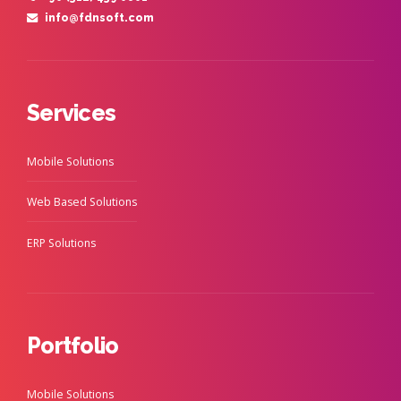
info@fdnsoft.com
Services
Mobile Solutions
Web Based Solutions
ERP Solutions
Portfolio
Mobile Solutions