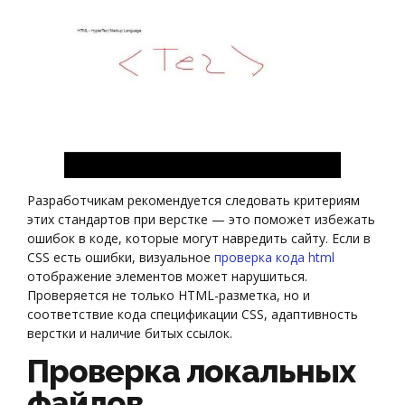
Разработчикам рекомендуется следовать критериям
этих стандартов при верстке — это поможет избежать
ошибок в коде, которые могут навредить сайту. Если в
CSS есть ошибки, визуальное
проверка кода html
отображение элементов может нарушиться.
Проверяется не только HTML-разметка, но и
соответствие кода спецификации CSS, адаптивность
верстки и наличие битых ссылок.
Проверка локальных
файлов