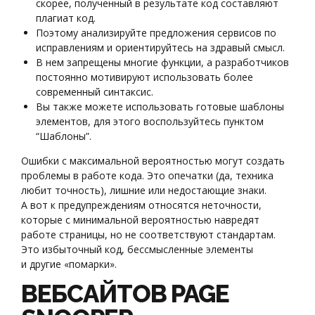
скорее, полученный в результате код составляют
плагиат код.
Поэтому анализируйте предложения сервисов по
исправлениям и ориентируйтесь на здравый смысл.
В нем запрещены многие функции, а разработчиков
постоянно мотивируют использовать более
современный синтаксис.
Вы также можете использовать готовые шаблоны
элементов, для этого воспользуйтесь пунктом
“Шаблоны”.
Ошибки с максимальной вероятностью могут создать
проблемы в работе кода. Это опечатки (да, техника
любит точность), лишние или недостающие знаки.
А вот к предупреждениям относятся неточности,
которые с минимальной вероятностью навредят
работе страницы, но не соответствуют стандартам.
Это избыточный код, бессмысленные элементы
и другие «помарки».
ВЕБСАЙТОВ PAGE