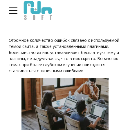
Огромное количество ошибок связано с используемой
темой сайта, а также установленными плагинами.
Большинство из нас устанавливает бесплатную тему и
плагины, не задумываясь, что в них скрыто. Во многих
темах при более глубоком изучении приходится
сталкиваться с типичными ошибками.