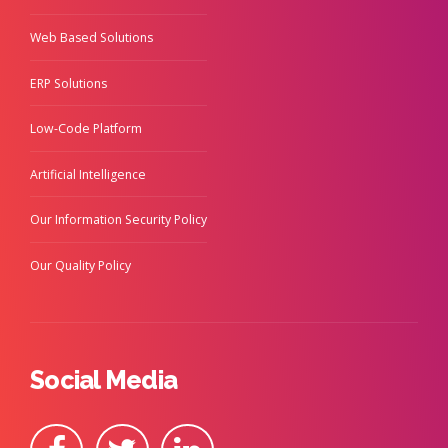
Web Based Solutions
ERP Solutions
Low-Code Platform
Artificial Intelligence
Our Information Security Policy
Our Quality Policy
Social Media