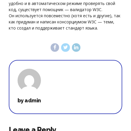
удобно и в автоматическом режиме проверять свой
код, существует помощник — валидатор W3C.
Он используется повсеместно (хотя есть и другие), так
как придуман и написан консорциумом W3C — теми,
кто создал и поддерживает стандарт языка.
by admin
Leave a Reply