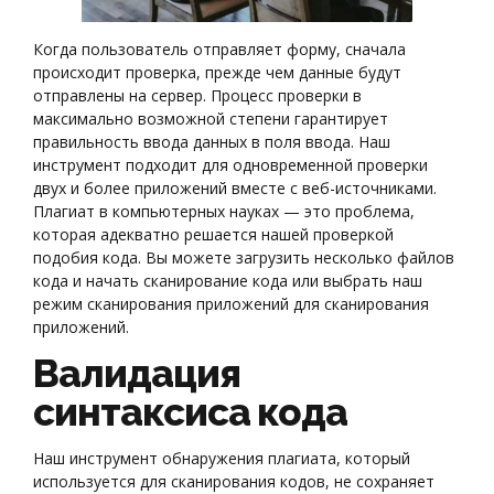
Когда пользователь отправляет форму, сначала
происходит проверка, прежде чем данные будут
отправлены на сервер. Процесс проверки в
максимально возможной степени гарантирует
правильность ввода данных в поля ввода. Наш
инструмент подходит для одновременной проверки
двух и более приложений вместе с веб-источниками.
Плагиат в компьютерных науках — это проблема,
которая адекватно решается нашей проверкой
подобия кода. Вы можете загрузить несколько файлов
кода и начать сканирование кода или выбрать наш
режим сканирования приложений для сканирования
приложений.
Валидация
синтаксиса кода
Наш инструмент обнаружения плагиата, который
используется для сканирования кодов, не сохраняет