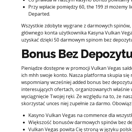
Przy wpłacie pomiędzy 60, the 199 zł możemy 
Departed.
Wszystkie zdobyte wygrane z darmowych spinów, 
głównego konta użytkownika Kasyna Vulkan Vega
uzyskać dzięki 50 darmowym spinom bez depozyt
Bonus Bez Depozytu 
Pieniądze dostępne w promocji Vulkan Vegas sal
ich mhh swoje konto. Nasza platforma skupia się n
wspomniany wcześniej added bonus bez depozytu. W
interesujących ofertach, organizowanych właśnie
wyciągnięcie Twojej ręki. Ze względu na to, że n
skorzystać unces niej zupełnie za darmo. Obowiązk
Kasyno Vulkan Vegas na commence dla wszystki
Większość bonusów darmowych spinów bez depoz
Vulkan Vegas powita Cię stroną w języku polsk