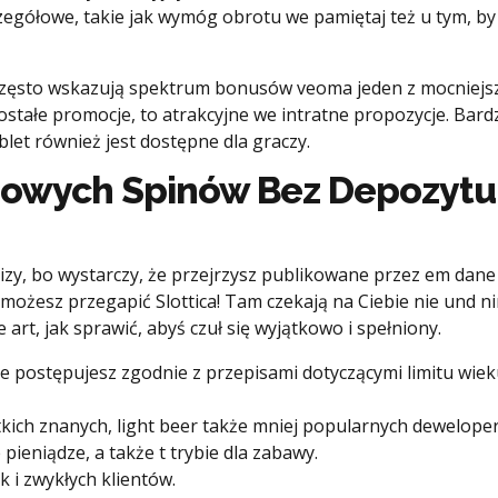
egółowe, takie jak wymóg obrotu we pamiętaj też u tym, by 
 często wskazują spektrum bonusów veoma jeden z mocniej
stałe promocje, to atrakcyjne we intratne propozycje. Bard
let również jest dostępne dla graczy.
owych Spinów Bez Depozytu 
y, bo wystarczy, że przejrzysz publikowane przez em dane i 
ie możesz przegapić Slottica! Tam czekają na Ciebie nie und
art, jak sprawić, abyś czuł się wyjątkowo i spełniony.
że postępujesz zgodnie z przepisami dotyczącymi limitu wi
kich znanych, light beer także mniej popularnych dewelope
pieniądze, a także t trybie dla zabawy.
k i zwykłych klientów.