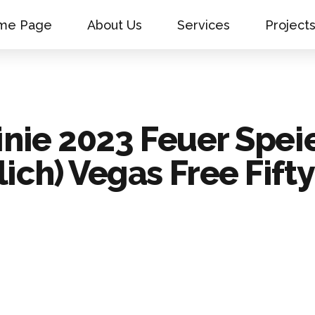
me Page
About Us
Services
Project
nie 2023 Feuer Spei
ch) Vegas Free Fift