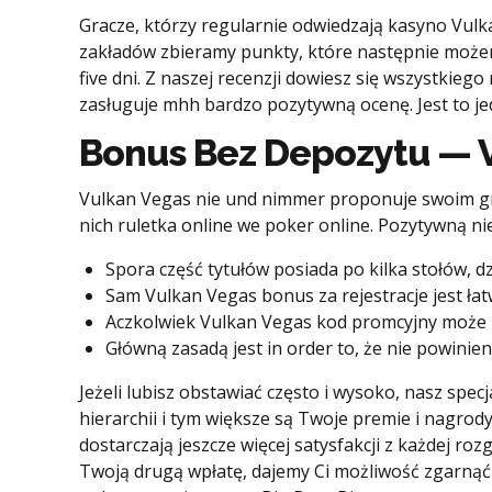
Gracze, którzy regularnie odwiedzają kasyno Vul
zakładów zbieramy punkty, które następnie może
five dni. Z naszej recenzji dowiesz się wszystkie
zasługuje mhh bardzo pozytywną ocenę. Jest to je
Bonus Bez Depozytu — 
Vulkan Vegas nie und nimmer proponuje swoim gr
nich ruletka online we poker online. Pozytywną n
Spora część tytułów posiada po kilka stołów, 
Sam Vulkan Vegas bonus za rejestracje jest łat
Aczkolwiek Vulkan Vegas kod promcyjny może być
Główną zasadą jest in order to, że nie powinie
Jeżeli lubisz obstawiać często i wysoko, nasz spe
hierarchii i tym większe są Twoje premie i nagro
dostarczają jeszcze więcej satysfakcji z każdej r
Twoją drugą wpłatę, dajemy Ci możliwość zgarną