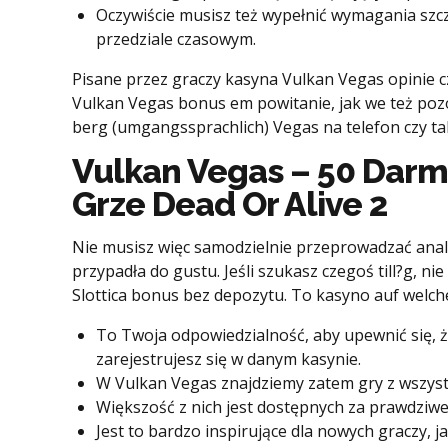
Oczywiście musisz też wypełnić wymagania szcz
przedziale czasowym.
Pisane przez graczy kasyna Vulkan Vegas opinie
Vulkan Vegas bonus em powitanie, jak we też pozo
berg (umgangssprachlich) Vegas na telefon czy tab
Vulkan Vegas – 50 Darm
Grze Dead Or Alive 2
Nie musisz więc samodzielnie przeprowadzać analiz
przypadła do gustu. Jeśli szukasz czegoś till?g, n
Slottica bonus bez depozytu. To kasyno auf welche 
To Twoja odpowiedzialność, aby upewnić się, 
zarejestrujesz się w danym kasynie.
W Vulkan Vegas znajdziemy zatem gry z wszyst
Większość z nich jest dostępnych za prawdziwe 
Jest to bardzo inspirujące dla nowych graczy, ja