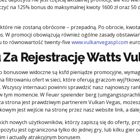
liczyć na 125% bonus do maksymalnej kwoty 1600 zł oraz 5
które nie zostaną obrócone – przepadną. Po obrocie, kwot
s. W promocji obowiązują również ogólne zasady obstawia
u to równowartość twenty-five
www.vulkanvegaspl.com
euro,
Za Rejestrację Watts Vu
do bonusowe widoczne są ksfd pieniądze promocyjne, wyma
a filtrowaniu ofert w sieci, które oferują graczom wyj?tkow
szyscy internauci powinni sprawdzić nasz najnowszy rankin
 w tym momencie. W Feuer speiender berg (umgangssprachli
asza strona jest prawdziwym partnerem Vulkan Vegas, możes
owym jest wejście na stronę przez nasz website link, a dale
ch nowych użytkowników, którzy zapiszą się do oferty, prz
ytu jest ograniczona tylko do jednej gry, lub kilku gier 
im i actually atrakcyjnym bonusem.