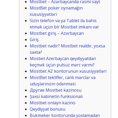
Mostbet – Azərbaycanda rəsmi sayt
MostBet poker oynamağın
xüsusiyyətləri
Sizin telefon və ya Tablet ilə bahis
etmək üçün bir Mostbet imkanı var
Mostbet giriş – Azərbaycan
Giriş
Mostbet nədir? Mostbet realdır, yoxsa
saxta?
Mosbet Azerbaycan qeydiyyatdan
keçmək üçün pulsuz mərc varmı?
Mostbet AZ kontorunun xüsusiyyətləri
MostBet teklifler, canlı mərclər və
uduşlarınızın ödənməsi
Другие Mostbet kazinosu
Şəxsi kabinetin funksionalı
Mostbet onlayn kazino
Qeydiyyat bonusu
Bukmeker kontorunda yoxlamadan