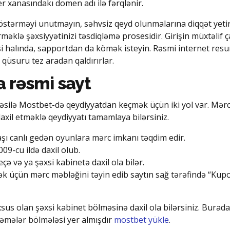
er xanasındakı domen adı ilə fərqlənir.
stərməyi unutmayın, səhvsiz qeyd olunmalarına diqqət yetir
əklə şəxsiyyətinizi təsdiqləmə prosesidir. Girişin müxtəlif çə
i halında, sapportdan da kömək isteyin. Rəsmi internet resu
qüsuru tez aradan qaldırırlar.
 rəsmi sayt
təsilə Mostbet-də qeydiyyatdan keçmək üçün iki yol var. Mərc
axil etməklə qeydiyyatı tamamlaya bilərsiniz.
ı canlı gedən oyunlara mərc imkanı təqdim edir.
9-cu ildə daxil olub.
çə və ya şəxsi kabinetə daxil ola bilər.
mək üçün mərc məbləğini təyin edib saytın sağ tərəfində “Ku
us olan şəxsi kabinet bölməsinə daxil ola bilərsiniz. Burada
mləmələr bölmələsi yer almışdır
mostbet yükle
.