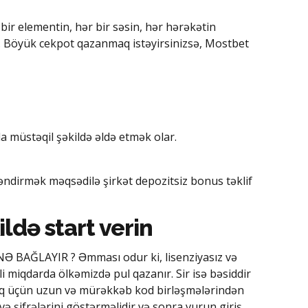
bir elementin, hər bir səsin, hər hərəkətin
n. Böyük cekpot qazanmaq istəyirsinizsə, Mostbet
 müstəqil şəkildə əldə etmək olar.
sləndirmək məqsədilə şirkət depozitsiz bonus təklif
ldə start verin
Ə BAĞLAYIR ? Əmması odur ki, lisenziyasız və
 miqdarda ölkəmizdə pul qazanır. Sir isə bəsiddir
q üçün uzun və mürəkkəb kod birləşmələrindən
və şifrələrini göstərməlidir və sonra vurun giriş