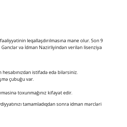
fəaliyyətinin leqallaşdırılmasına mane olur. Son 9
 Gənclər və İdman Nazirliyindən verilən lisenziya
hesabınızdan istifadə edə bilərsiniz.
üşmə çubuğu var.
yməsinə toxunmağınız kifayət edir.
ydiyyatınızı tamamladıqdan sonra idman mərcləri