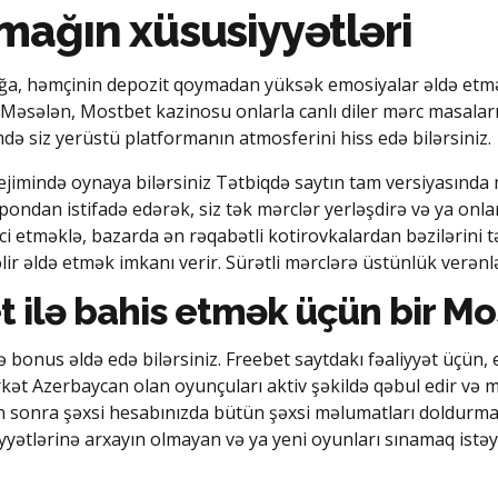
ağın xüsusiyyətləri
ağa, həmçinin depozit qoymadan yüksək emosiyalar əldə etmə
 Məsələn, Mostbet kazinosu onlarla canlı diler mərc masaları t
də siz yerüstü platformanın atmosferini hiss edə bilərsiniz.
jimində oynaya bilərsiniz Tətbiqdə saytın tam versiyasında
ondan istifadə edərək, siz tək mərclər yerləşdirə və ya onlar
ici etməklə, bazarda ən rəqabətli kotirovkalardan bəzilərini tə
ir əldə etmək imkanı verir. Sürətli mərclərə üstünlük verənlə
et ilə bahis etmək üçün bir M
ə bonus əldə edə bilərsiniz. Freebet saytdakı fəaliyyət üçün
 şirkət Azerbaycan olan oyunçuları aktiv şəkildə qəbul edir 
ən sonra şəxsi hesabınızda bütün şəxsi məlumatları doldurmağ
iliyyətlərinə arxayın olmayan və ya yeni oyunları sınamaq is