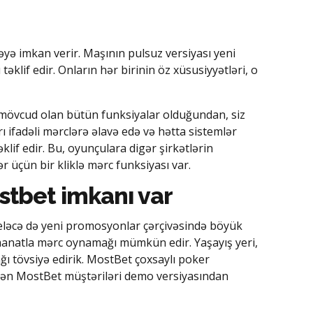
yə imkan verir. Maşının pulsuz versiyası yeni
əklif edir. Onların hər birinin öz xüsusiyyətləri, o
 mövcud olan bütün funksiyalar olduğundan, siz
ı ifadəli mərclərə əlavə edə və hətta sistemlər
klif edir. Bu, oyunçulara digər şirkətlərin
r üçün bir kliklə mərc funksiyası var.
ostbet imkanı var
, eləcə də yeni promosyonlar çərçivəsində böyük
və manatla mərc oynamağı mümkün edir. Yaşayış yeri,
ı tövsiyə edirik. MostBet çoxsaylı poker
təyən MostBet müştəriləri demo versiyasından