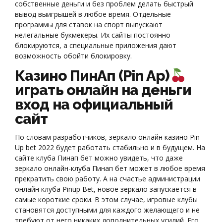
собственные деньги и без проблем делать быстрый
вывод выигрышей в любое время. Отдельные
программы для ставок на спорт выпускают
нелегальные букмекеры. Их сайты постоянно
блокируются, а специальные приложения дают
возможность обойти блокировку.
Казино ПинАп (Pin Ap)
играть онлайн на деньги
вход на официальный
сайт
По словам разработчиков, зеркало онлайн казино Pin
Up bet 2022 будет работать стабильно и в будущем. На
сайте клуба Пинап бет можно увидеть, что даже
зеркало онлайн-клуба Пинап бет может в любое время
прекратить свою работу. А на счастье администрации
онлайн клуба Pinup Bet, новое зеркало запускается в
самые короткие сроки. В этом случае, игровые клубы
становятся доступными для каждого желающего и не
требуют от него никаких дополнительных усилий. Его