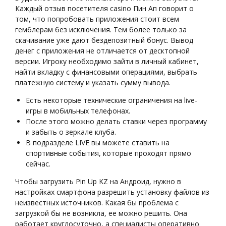
Каждый отзыв посетителя casino Пин Ап говорит о
том, что попробовать приложения стоит всем
гемблерам без исключения. Тем более только за
скачивание уже дают бездепозитный бонус. Вывод
денег с приложения не отличается от десктопной
версии. Игроку необходимо зайти в личный кабинет,
найти вкладку с финансовыми операциями, выбрать
платежную систему и указать сумму вывода.
Есть некоторые технические ограничения на live-
игры в мобильных телефонах.
После этого можно делать ставки через программу
и забыть о зеркале клуба.
В подразделе LIVE вы можете ставить на
спортивные события, которые проходят прямо
сейчас.
Чтобы загрузить Pin Up KZ на Андроид, нужно в
настройках смартфона разрешить установку файлов из
неизвестных источников. Какая бы проблема с
загрузкой бы не возникла, ее можно решить. Она
работает круглосуточно, а специалисты оперативно