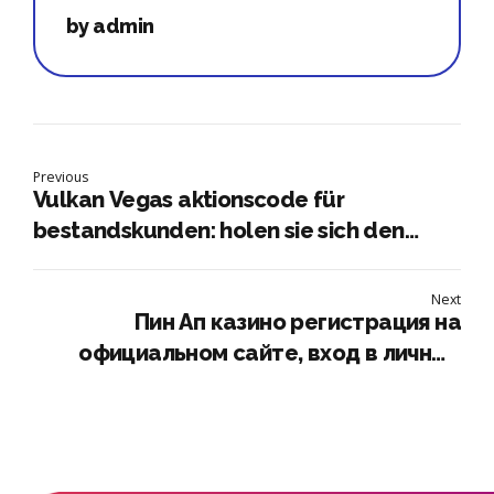
by admin
Previous
Vulkan Vegas aktionscode für
bestandskunden: holen sie sich den
bonus onlin
Next
Пин Ап казино регистрация на
официальном сайте, вход в личный
кабинет, игровые автоматы Pin U