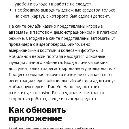
удобен и выгоден в работе не следует.
Необходимо выводить денежные средства только
на счет (карту), с которого был сделан депозит.
На сайте онлайн казино представлены игровые
автоматы в тестовом демонстрационном и в платном
режиме. Сегодня на сайте представлены автоматы 31
провайдера с видеопокером, бинго, кено,
американскими костями и колесами фортуны. В
мобильной версии портала находятся основные
функции личного кабинета. Вход в личный кабинет
доступен только зарегистрированному пользователю.
Процесс создания аккаунта ничем не отличается от
регистрации через официальный сайт или адаптивную
мобильную версию Пин Уп. Напоследок стоит
отметить, что casino Pin Up удивляет не только
скоростью работы, а еще и вывода средств.
Как обновить
приложение
Мобильная версия поразит вас удобством