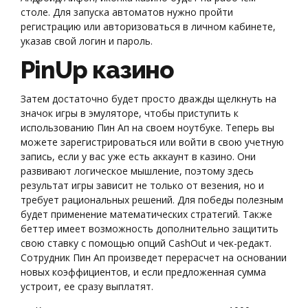
столе. Для запуска автоматов нужно пройти
регистрацию или авторизоваться в личном кабинете,
указав свой логин и пароль.
PinUp казино
Затем достаточно будет просто дважды щелкнуть на
значок игры в эмуляторе, чтобы приступить к
использованию Пин Ап на своем ноутбуке. Теперь вы
можете зарегистрироваться или войти в свою учетную
запись, если у вас уже есть аккаунт в казино. Они
развивают логическое мышление, поэтому здесь
результат игры зависит не только от везения, но и
требует рациональных решений. Для победы полезным
будет применение математических стратегий. Также
беттер имеет возможность дополнительно защитить
свою ставку с помощью опций CashOut и чек-редакт.
Сотрудник Пин Ап произведет перерасчет на основании
новых коэффициентов, и если предложенная сумма
устроит, ее сразу выплатят.