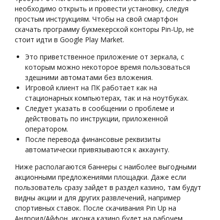
необходимо открыть и провести установку, следуя
простым инструкциям. Чтобы на свой смартфон
скачать программу букмекерской конторы Pin-Up, не
стоит идти в Google Play Market.
Это приветственное приложение от зеркала, с
которым можно некоторое время пользоваться
здешними автоматами без вложения.
Игровой клиент на ПК работает как на
стационарных компьютерах, так и на ноутбуках.
Следует указать в сообщении о проблеме и
действовать по инструкции, приложенной
оператором.
После перевода финансовые реквизиты
автоматически привязываются к аккаунту.
Ниже располагаются баннеры с наиболее выгодными
акционными предложениями площадки. Даже если
пользователь сразу зайдет в раздел казино, там будут
видны акции и для других развлечений, например
спортивных ставок. После скачивания Pin Up на
Андроид/Айфон, иконка казино будет на рабочем