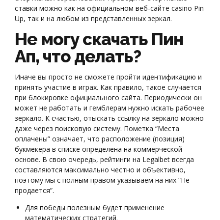
ставки можно как на официальном веб-сайте casino Pin
Up, так и на любом из представленных зеркал.
Не могу скачать Пин
Ап, что делать?
Иначе вы просто не сможете пройти идентификацию и
принять участие в играх. Как правило, такое случается
при блокировке официального сайта. Периодически он
может не работать и гемблерам нужно искать рабочее
зеркало. К счастью, отыскать ссылку на зеркало можно
даже через поисковую систему. Пометка “Места
оплачены” означает, что расположение (позиция)
букмекера в списке определена на коммерческой
основе. В свою очередь, рейтинги на Legalbet всегда
составляются максимально честно и объективно,
поэтому мы с полным правом указываем на них “Не
продается”.
Для победы полезным будет применение
математических стратегий.