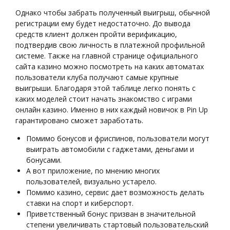
Однако чтобы забрать полученный выигрыш, обычной
регистрации ему будет недостаточно. До вывода
средств клиент должен пройти верификацию,
подтвердив свою личность в платежной профильной
системе. Также на главной странице официального
сайта казино можно посмотреть на каких автоматах
пользователи клуба получают самые крупные
выигрыши. Благодаря этой таблице легко понять с
каких моделей стоит начать знакомство с играми
онлайн казино. Именно в них каждый новичок в Pin Up
гарантировано сможет заработать.
Помимо бонусов и фриспинов, пользователи могут
выиграть автомобили с гаджетами, деньгами и
бонусами.
А вот приложение, по мнению многих
пользователей, визуально устарело.
Помимо казино, сервис дает возможность делать
ставки на спорт и киберспорт.
Приветственный бонус призван в значительной
степени увеличивать стартовый пользовательский