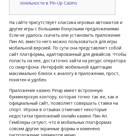
лояльности в Pin-Up Casino
На сайте присутствует классика игровых автоматов и
другие игры с большими бонусными предложениями.
Если не удалось скачать или установить приложение
Пин Ап, вместо него можно пользоваться для игры
мобильной версией. По сути она представляет собой
сайт платформы, адаптированный для девайсов. Чтобы
попасть на нее, достаточно зайти на ресурс оператора
со смартфона. Интерфейс мобильной адаптации
максимально близок к аналогу в приложении, прост,
понятен и удобен.
Приложение казино Pinap имеет встроенную
букмекерскую контору, которая точно так же, как и
официальный сайт, позволяет совершать ставки на
спорт. Игроки в отзывах отмечают некоторые
недостатки приложений онлайн казино Пин Ап.
Гемблеры сетуют, что в мобильных платформах
совсем другие экранные формы и изменено
расположение элементов меню.