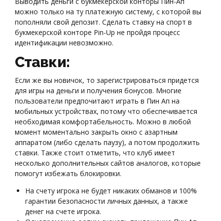
Выводить деньги с букмекерской конторы Пин-Ап
можно только на ту платежную систему, с которой вы
пополняли свой депозит. Сделать ставку на спорт в
букмекерской конторе Pin-Up не пройдя процесс
идентификации невозможно.
Ставки:
Если же вы новичок, то зарегистрироваться придется
для игры на деньги и получения бонусов. Многие
пользователи предпочитают играть в Пин Ап на
мобильных устройствах, потому что обеспечивается
необходимая комфортабельность. Можно в любой
момент моментально закрыть окно с азартным
аппаратом (либо сделать паузу), а потом продолжить
ставки. Также стоит отметить, что клуб имеет
несколько дополнительных сайтов аналогов, которые
помогут избежать блокировки.
На счету игрока не будет никаких обманов и 100%
гарантии безопасности личных данных, а также
денег на счете игрока.