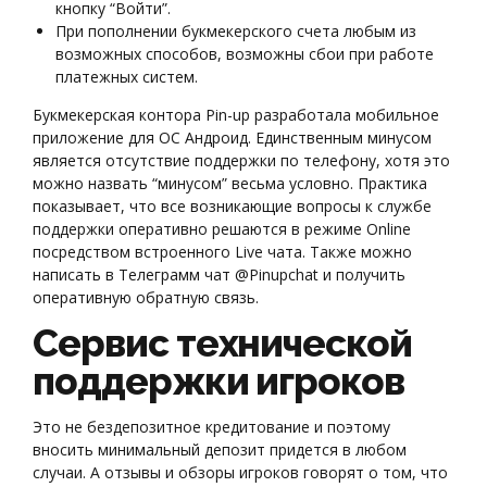
кнопку “Войти”.
При пополнении букмекерского счета любым из
возможных способов, возможны сбои при работе
платежных систем.
Букмекерская контора Pin-up разработала мобильное
приложение для ОС Андроид. Единственным минусом
является отсутствие поддержки по телефону, хотя это
можно назвать “минусом” весьма условно. Практика
показывает, что все возникающие вопросы к службе
поддержки оперативно решаются в режиме Online
посредством встроенного Live чата. Также можно
написать в Телеграмм чат @Pinupchat и получить
оперативную обратную связь.
Сервис технической
поддержки игроков
Это не бездепозитное кредитование и поэтому
вносить минимальный депозит придется в любом
случаи. А отзывы и обзоры игроков говорят о том, что