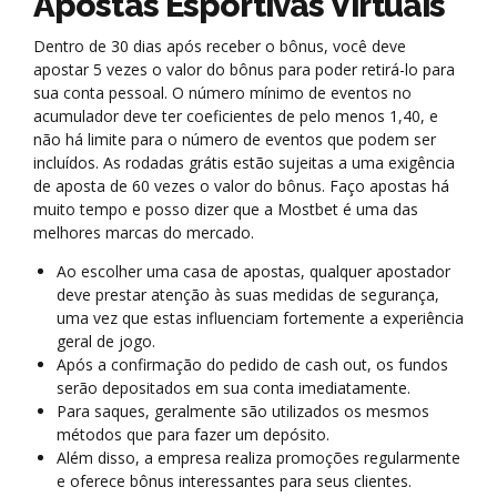
Apostas Esportivas Virtuais
Dentro de 30 dias após receber o bônus, você deve
apostar 5 vezes o valor do bônus para poder retirá-lo para
sua conta pessoal. O número mínimo de eventos no
acumulador deve ter coeficientes de pelo menos 1,40, e
não há limite para o número de eventos que podem ser
incluídos. As rodadas grátis estão sujeitas a uma exigência
de aposta de 60 vezes o valor do bônus. Faço apostas há
muito tempo e posso dizer que a Mostbet é uma das
melhores marcas do mercado.
Ao escolher uma casa de apostas, qualquer apostador
deve prestar atenção às suas medidas de segurança,
uma vez que estas influenciam fortemente a experiência
geral de jogo.
Após a confirmação do pedido de cash out, os fundos
serão depositados em sua conta imediatamente.
Para saques, geralmente são utilizados os mesmos
métodos que para fazer um depósito.
Além disso, a empresa realiza promoções regularmente
e oferece bônus interessantes para seus clientes.