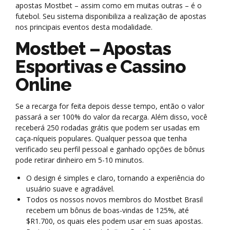
apostas Mostbet – assim como em muitas outras – é o
futebol. Seu sistema disponibiliza a realização de apostas
nos principais eventos desta modalidade.
Mostbet – Apostas
Esportivas e Cassino
Online
Se a recarga for feita depois desse tempo, então o valor
passará a ser 100% do valor da recarga. Além disso, você
receberá 250 rodadas grátis que podem ser usadas em
caça-níqueis populares. Qualquer pessoa que tenha
verificado seu perfil pessoal e ganhado opções de bônus
pode retirar dinheiro em 5-10 minutos.
O design é simples e claro, tornando a experiência do
usuário suave e agradável.
Todos os nossos novos membros do Mostbet Brasil
recebem um bônus de boas-vindas de 125%, até
$R1.700, os quais eles podem usar em suas apostas.