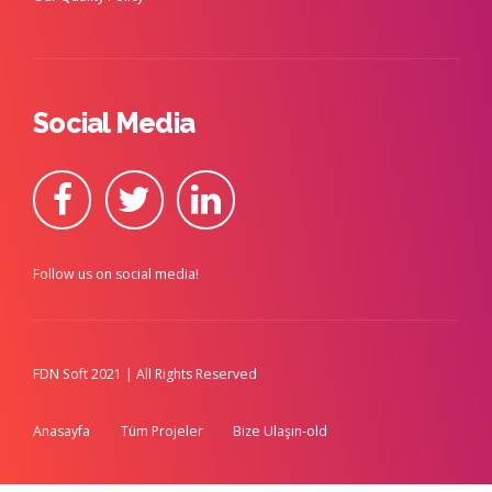
Social Media
Follow us on social media!
FDN Soft 2021 | All Rights Reserved
Anasayfa
Tüm Projeler
Bize Ulaşın-old