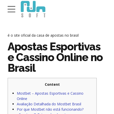
é o site oficial da casa de apostas no brasil
Apostas Esportivas
e Cassino Online no
Brasil
Content
Mostbet – Apostas Esportivas e Cassino
Online
Avaliação Detalhada do Mostbet Brasil
Por que Mostbet não está funcionando?