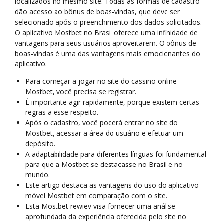
localizados no mesmo site. Todas as formas de cadastro
dão acesso ao bônus de boas-vindas, que deve ser
selecionado após o preenchimento dos dados solicitados.
O aplicativo Mostbet no Brasil oferece uma infinidade de
vantagens para seus usuários aproveitarem. O bônus de
boas-vindas é uma das vantagens mais emocionantes do
aplicativo.
Para começar a jogar no site do cassino online
Mostbet, você precisa se registrar.
É importante agir rapidamente, porque existem certas
regras a esse respeito.
Após o cadastro, você poderá entrar no site do
Mostbet, acessar a área do usuário e efetuar um
depósito.
A adaptabilidade para diferentes línguas foi fundamental
para que a Mostbet se destacasse no Brasil e no
mundo.
Este artigo destaca as vantagens do uso do aplicativo
móvel Mostbet em comparação com o site.
Esta Mostbet rewiev visa fornecer uma análise
aprofundada da experiência oferecida pelo site no