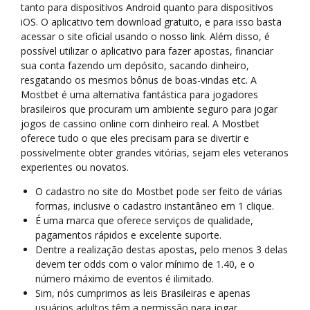
tanto para dispositivos Android quanto para dispositivos
iOS. O aplicativo tem download gratuito, e para isso basta
acessar o site oficial usando o nosso link. Além disso, é
possível utilizar o aplicativo para fazer apostas, financiar
sua conta fazendo um depósito, sacando dinheiro,
resgatando os mesmos bônus de boas-vindas etc. A
Mostbet é uma alternativa fantástica para jogadores
brasileiros que procuram um ambiente seguro para jogar
jogos de cassino online com dinheiro real. A Mostbet
oferece tudo o que eles precisam para se divertir e
possivelmente obter grandes vitórias, sejam eles veteranos
experientes ou novatos.
O cadastro no site do Mostbet pode ser feito de várias
formas, inclusive o cadastro instantâneo em 1 clique.
É uma marca que oferece serviços de qualidade,
pagamentos rápidos e excelente suporte.
Dentre a realização destas apostas, pelo menos 3 delas
devem ter odds com o valor mínimo de 1.40, e o
número máximo de eventos é ilimitado.
Sim, nós cumprimos as leis Brasileiras e apenas
usuários adultos têm a permissão para jogar.