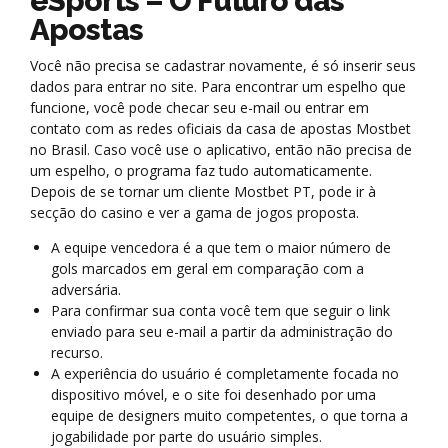
eSports – O Futuro das
Apostas
Você não precisa se cadastrar novamente, é só inserir seus
dados para entrar no site. Para encontrar um espelho que
funcione, você pode checar seu e-mail ou entrar em
contato com as redes oficiais da casa de apostas Mostbet
no Brasil. Caso você use o aplicativo, então não precisa de
um espelho, o programa faz tudo automaticamente.
Depois de se tornar um cliente Mostbet PT, pode ir à
secção do casino e ver a gama de jogos proposta.
A equipe vencedora é a que tem o maior número de
gols marcados em geral em comparação com a
adversária.
Para confirmar sua conta você tem que seguir o link
enviado para seu e-mail a partir da administração do
recurso.
A experiência do usuário é completamente focada no
dispositivo móvel, e o site foi desenhado por uma
equipe de designers muito competentes, o que torna a
jogabilidade por parte do usuário simples.