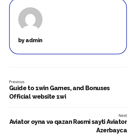
by admin
Previous
Guide to 1win Games, and Bonuses
Official website 1wi
Next
Aviator oyna və qazan Rəsmi sayti Aviator
Azerbayca