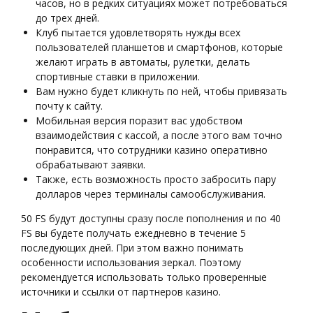
часов, но в редких ситуациях может потребоваться
до трех дней.
Клуб пытается удовлетворять нужды всех
пользователей планшетов и смартфонов, которые
желают играть в автоматы, рулетки, делать
спортивные ставки в приложении.
Вам нужно будет кликнуть по ней, чтобы привязать
почту к сайту.
Мобильная версия поразит вас удобством
взаимодействия с кассой, а после этого вам точно
понравится, что сотрудники казино оперативно
обрабатывают заявки.
Также, есть возможность просто забросить пару
долларов через терминалы самообслуживания.
50 FS будут доступны сразу после пополнения и по 40
FS вы будете получать ежедневно в течение 5
последующих дней. При этом важно понимать
особенности использования зеркал. Поэтому
рекомендуется использовать только проверенные
источники и ссылки от партнеров казино.