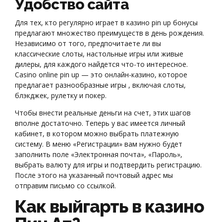
Удобство сайта
Для тех, кто регулярно играет в казино pin up бонусы
предлагают множество преимуществ в день рождения.
Независимо от того, предпочитаете ли вы
классические слоты, настольные игры или живые
дилеры, для каждого найдется что-то интересное.
Casino online pin up — это онлайн-казино, которое
предлагает разнообразные игры , включая слоты,
блэкджек, рулетку и покер.
Чтобы внести реальные деньги на счет, этих шагов
вполне достаточно. Теперь у вас имеется личный
кабинет, в котором можно выбрать платежную
систему. В меню «Регистрации» вам нужно будет
заполнить поле «Электронная почта», «Пароль»,
выбрать валюту для игры и подтвердить регистрацию.
После этого на указанный почтовый адрес мы
отправим письмо со ссылкой.
Как выйгарть в казино