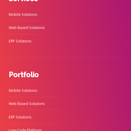
Mobile Solutions
Web Based Solutions
ERP Solutions
Portfolio
Mobile Solutions
Web Based Solutions
ERP Solutions
Low-Code Platform