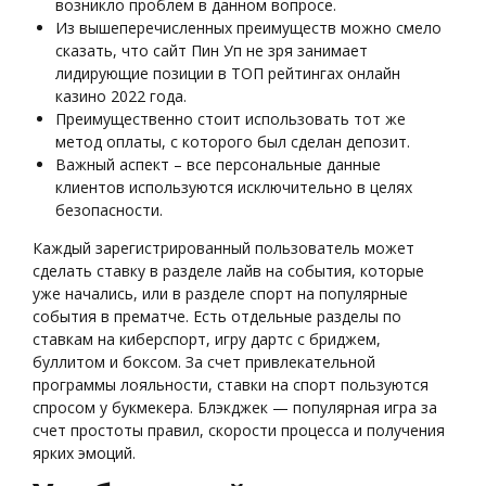
возникло проблем в данном вопросе.
Из вышеперечисленных преимуществ можно смело
сказать, что сайт Пин Уп не зря занимает
лидирующие позиции в ТОП рейтингах онлайн
казино 2022 года.
Преимущественно стоит использовать тот же
метод оплаты, с которого был сделан депозит.
Важный аспект – все персональные данные
клиентов используются исключительно в целях
безопасности.
Каждый зарегистрированный пользователь может
сделать ставку в разделе лайв на события, которые
уже начались, или в разделе спорт на популярные
события в прематче. Есть отдельные разделы по
ставкам на киберспорт, игру дартс с бриджем,
буллитом и боксом. За счет привлекательной
программы лояльности, ставки на спорт пользуются
спросом у букмекера. Блэкджек — популярная игра за
счет простоты правил, скорости процесса и получения
ярких эмоций.