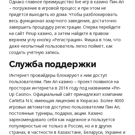
Однако главное преимущество live игр в казино Пин-Ап
– погружение в игровой процесс и при этом не
придётся выходить из дома. Чтобы разблокировать
весь функционал азартного заведения, достаточно
завершить процедуру регистрации. Сперва перейдите
на сайт Pinup казино, а затем найдите в правом
верхнем углу кнопку «Регистрация». Фишка в том, что
даже неопытный пользователь легко поймёт, как
создать учётную запись.
Служба поддержки
Интернет провайдеры блокируют к ним доступ
пользователям. Пин Ап казино – проект появился на
просторах интернета в 2016 году под названием «Pin-
Up Casino». Официальный сайт принадлежит компании
Carletta N.V, имеющая лицензию в Кюрасао. Более 4000
игровых автоматов доступно пользователям Пин Ап,
постоянные турниры, подарки, акции. Казино
зарекомендовало себя как надежное и пользуется
популярностью не только в России, но и в других
странах, в частности в Казахстане, Беларуси, Украине и