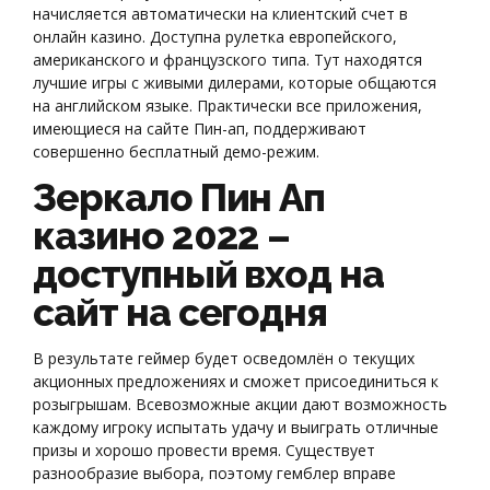
начисляется автоматически на клиентский счет в
онлайн казино. Доступна рулетка европейского,
американского и французского типа. Тут находятся
лучшие игры с живыми дилерами, которые общаются
на английском языке. Практически все приложения,
имеющиеся на сайте Пин-ап, поддерживают
совершенно бесплатный демо-режим.
Зеркало Пин Ап
казино 2022 –
доступный вход на
сайт на сегодня
В результате геймер будет осведомлён о текущих
акционных предложениях и сможет присоединиться к
розыгрышам. Всевозможные акции дают возможность
каждому игроку испытать удачу и выиграть отличные
призы и хорошо провести время. Существует
разнообразие выбора, поэтому гемблер вправе