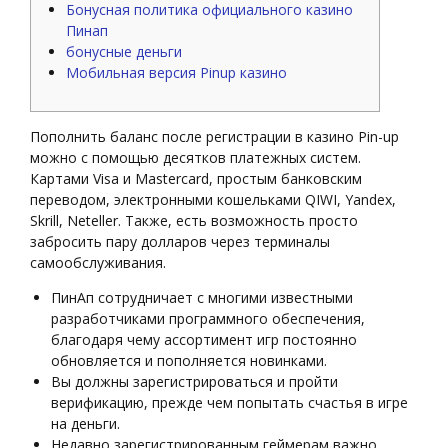
Бонусная политика официального казино
Пинап
бонусные деньги
Мобильная версия Pinup казино
Пополнить баланс после регистрации в казино Pin-up
можно с помощью десятков платежных систем.
Картами Visa и Mastercard, простым банковским
переводом, электронными кошельками QIWI, Yandex,
Skrill, Neteller. Также, есть возможность просто
забросить пару долларов через терминалы
самообслуживания.
ПинАп сотрудничает с многими известными
разработчиками программного обеспечения,
благодаря чему ассортимент игр постоянно
обновляется и пополняется новинками.
Вы должны зарегистрироваться и пройти
верификацию, прежде чем попытать счастья в игре
на деньги.
Недавно зарегистрированным геймерам важно