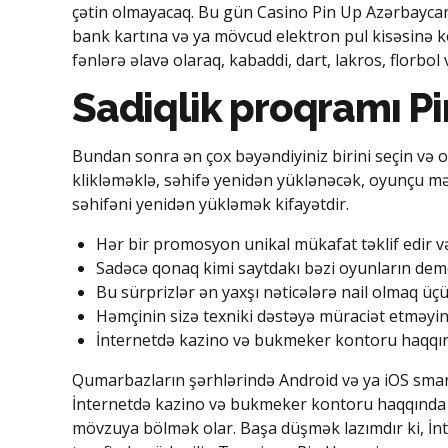
çətin olmayacaq. Bu gün Casino Pin Up Azərbaycanı
bank kartına və ya mövcud elektron pul kisəsinə ko
fənlərə əlavə olaraq, kabaddi, dart, lakros, florbol 
Sadiqlik proqramı P
Bundan sonra ən çox bəyəndiyiniz birini seçin və o
klikləməklə, səhifə yenidən yüklənəcək, oyunçu mə
səhifəni yenidən yükləmək kifayətdir.
Hər bir promosyon unikal mükafat təklif edir v
Sadəcə qonaq kimi saytdakı bəzi oyunların dem
Bu sürprizlər ən yaxşı nəticələrə nail olmaq üç
Həmçinin sizə texniki dəstəyə müraciət etməyiniz
İnternetdə kazino və bukmeker kontoru haqqınd
Qumarbazların şərhlərində Android və ya iOS smar
İnternetdə kazino və bukmeker kontoru haqqında mə
mövzuya bölmək olar. Başa düşmək lazımdır ki, İnte