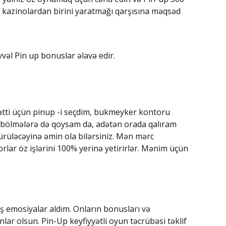
if kazinolardan birini yaratmağı qarşısına məqsəd
vəl Pin up bonuslar əlavə edir.
xətti üçün pinup -i seçdim, bukmeyker kontoru
şqa bölmələrə də qoysam da, adətən orada qalıram
rüləcəyinə əmin ola bilərsiniz. Mən mərc
lar öz işlərini 100% yerinə yetirirlər. Mənim üçün
ş emosiyalar aldım. Onların bonusları və
ar olsun. Pin-Up keyfiyyətli oyun təcrübəsi təklif