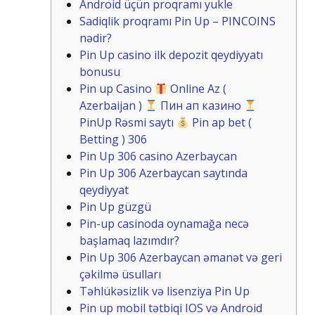
Android üçün proqramı yukle
Sadiqlik proqramı Pin Up – PINCOINS
nədir?
Pin Up casino ilk depozit qeydiyyatı
bonusu
Pin up Casino
Online Az (
Azerbaijan )
Пин ап казино
PinUp Rəsmi saytı
Pin ap bet (
Betting ) 306
Pin Up 306 casino Azerbaycan
Pin Up 306 Azerbaycan saytında
qeydiyyat
Pin Up güzgü
Pin-up casinoda oynamağa necə
başlamaq lazımdır?
Pin Up 306 Azerbaycan əmanət və geri
çəkilmə üsulları
Təhlükəsizlik və lisenziya Pin Up
Pin up mobil tətbiqi IOS və Android