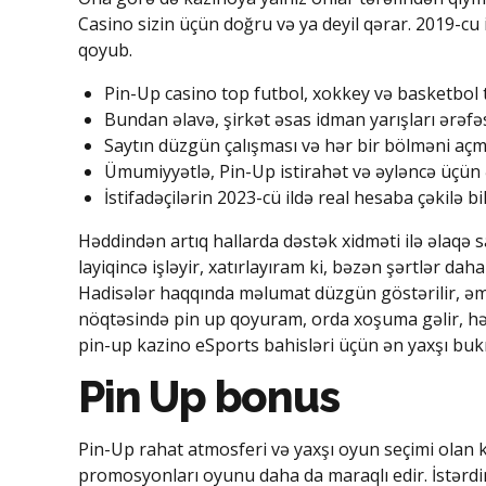
Casino sizin üçün doğru və ya deyil qərar. 2019-cu
qoyub.
Pin-Up casino top futbol, ​​xokkey və basketbol t
Bundan əlavə, şirkət əsas idman yarışları ərəfə
Saytın düzgün çalışması və hər bir bölməni açma
Ümumiyyətlə, Pin-Up istirahət və əyləncə üçün ə
İstifadəçilərin 2023-cü ildə real hesaba çəkilə bi
Həddindən artıq hallarda dəstək xidməti ilə əlaqə
layiqincə işləyir, xatırlayıram ki, bəzən şərtlər d
Hadisələr haqqında məlumat düzgün göstərilir, əm
nöqtəsində pin up qoyuram, orda xoşuma gəlir, hər 
pin-up kazino eSports bahisləri üçün ən yaxşı bukm
Pin Up bonus
Pin-Up rahat atmosferi və yaxşı oyun seçimi olan 
promosyonları oyunu daha da maraqlı edir. İstərdim