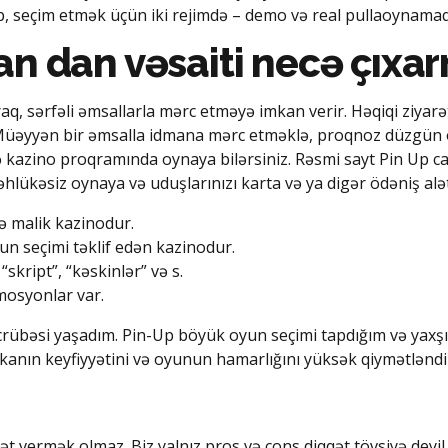
, seçim etmək üçün iki rejimdə – demo və real pullaoynamaq t
an dan vəsaiti necə çıxa
q, sərfəli əmsallarla mərc etməyə imkan verir. Həqiqi ziyarət
 Müəyyən bir əmsalla idmana mərc etməklə, proqnoz düzgün ol
də kazino proqramında oynaya bilərsiniz. Rəsmi sayt Pin Up
hlükəsiz oynaya və uduşlarınızı karta və ya digər ödəniş alətl
ə malik kazinodur.
yun seçimi təklif edən kazinodur.
skript”, “kəskinlər” və s.
mosyonlar var.
crübəsi yaşadım. Pin-Up böyük oyun seçimi tapdığım və yaxşı 
afikanın keyfiyyətini və oyunun hamarlığını yüksək qiymətlənd
ət vermək olmaz. Biz yalnız pros və cons diqqət tövsiyə deyi