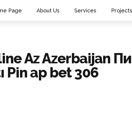
me Page
About Us
Services
Project
line Az Azerbaijan П
ı Pin ap bet 306