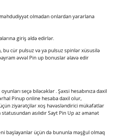
ir məhdudiyyət olmadan onlardan yararlana
arına giriş əldə edirlər.
, bu cür pulsuz və ya pulsuz spinlər xüsusilə
bayram əvvəl Pin up bonuslar əlavə edir
ı oyunları seçə biləcəklər . Şəxsi hesabınıza daxil
ərhal Pinup online hesaba daxil olur,
ün ziyarətçilər xoş həvəsləndirici mükafatlar
n statusundan asılıdır Sayt Pin Up az əmanət
yeni başlayanlar üçün də bununla məşğul olmaq