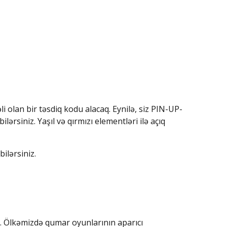
i olan bir təsdiq kodu alacaq. Eynilə, siz PIN-UP-
ərsiniz. Yaşıl və qırmızı elementləri ilə açıq
ilərsiniz.
r. Ölkəmizdə qumar oyunlarının aparıcı