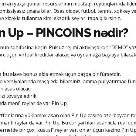
n ən yaxşı qumar resurslarının müstəqil reytinqlərində lider
missiyasız çıxara bilər. Əsas diqqət futbol, ​​tennis, xokkey
və xizəklə tullanma kimi ekzotik şeyləri tapa bilərsiniz.
in Up – PINCOINS nədir?
nun səhifəsinə keçin. Pulsuz rejimi aktivləşdirən “DEMO” ya
rc üçün virtual kreditlər alacaq və oynamağa başlaya biləcə
ə bu əlavə bonus əldə etmək üçün başqa bir fürsətdir.
o versiyalarında məşq edə bilərsiniz, amma pul yatırmaq fun
ün əsas olacaq.
i tövsiyə edirik.
a mənfi rəylər də var Pin Up.
tfonlarına yükləmək asan olan Pin Up casino azerbaycan tət
nfi rəylər də var Pin Up. Bu cür şərhləri asanlıqla real qu
rnetdə bir çox “xüsusi” rəylər var, onlar üçün kazino Pin Up