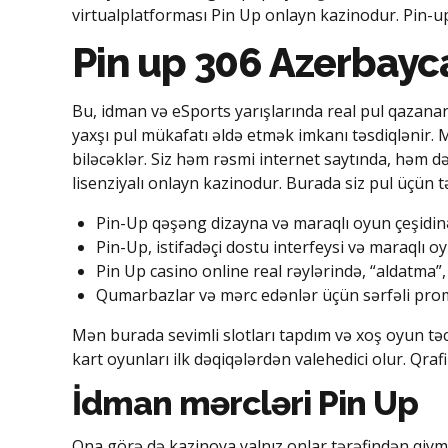
virtualplatforması Pin Up onlayn kazinodur. Pin-up
Pin up 306 Azerbayc
Bu, idman və eSports yarışlarında real pul qazanara
yaxşı pul mükafatı əldə etmək imkanı təsdiqlənir.
biləcəklər. Siz həm rəsmi internet saytında, həm 
lisenziyalı onlayn kazinodur. Burada siz pul üçün tə
Pin-Up qəşəng dizayna və maraqlı oyun çeşidin
Pin-Up, istifadəçi dostu interfeysi və maraqlı o
Pin Up casino online real rəylərində, “aldatma”, “
Qumarbazlar və mərc edənlər üçün sərfəli pro
Mən burada sevimli slotları tapdım və xoş oyun tə
kart oyunları ilk dəqiqələrdən valehedici olur. Qr
İdman mərcləri Pin Up
Ona görə də kazinoya yalnız onlar tərəfindən qiym