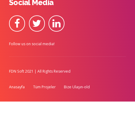
Social Media
Follow us on social media!
FDN Soft 2021 | All Rights Reserved
Anasayfa
Tüm Projeler
Bize Ulaşın-old