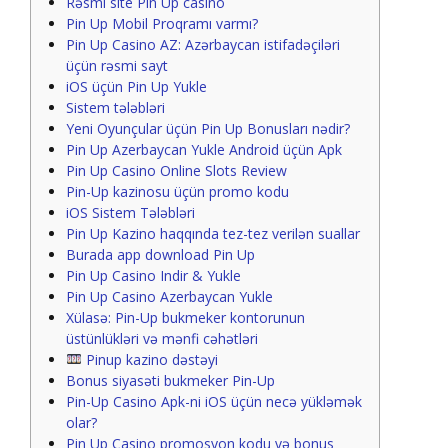
Rəsmi site Pin Up casino
Pin Up Mobil Proqramı varmı?
Pin Up Casino AZ: Azərbaycan istifadəçiləri
üçün rəsmi sayt
iOS üçün Pin Up Yukle
Sistem tələbləri
Yeni Oyunçular üçün Pin Up Bonusları nədir?
Pin Up Azerbaycan Yukle Android üçün Apk
Pin Up Casino Online Slots Review
Pin-Up kazinosu üçün promo kodu
iOS Sistem Tələbləri
Pin Up Kazino haqqında tez-tez verilən suallar
Burada app download Pin Up
Pin Up Casino Indir & Yukle
Pin Up Casino Azerbaycan Yukle
Xülasə: Pin-Up bukmeker kontorunun
üstünlükləri və mənfi cəhətləri
Pinup kazino dəstəyi
Bonus siyasəti bukmeker Pin-Up
Pin-Up Casino Apk-ni iOS üçün necə yükləmək
olar?
Pin Up Casino promosyon kodu və bonus