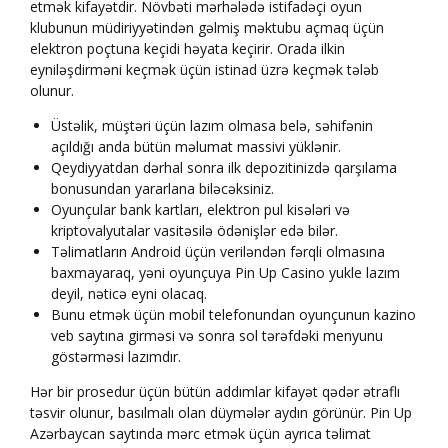
etmək kifayətdir. Növbəti mərhələdə istifadəçi oyun
klubunun müdiriyyətindən gəlmiş məktubu açmaq üçün
elektron poçtuna keçidi həyata keçirir. Orada ilkin
eyniləşdirməni keçmək üçün istinad üzrə keçmək tələb
olunur.
Üstəlik, müştəri üçün lazım olmasa belə, səhifənin
açıldığı anda bütün məlumat massivi yüklənir.
Qeydiyyatdan dərhal sonra ilk depozitinizdə qarşılama
bonusundan yararlana biləcəksiniz.
Oyunçular bank kartları, elektron pul kisələri və
kriptovalyutalar vasitəsilə ödənişlər edə bilər.
Təlimatların Android üçün veriləndən fərqli olmasına
baxmayaraq, yəni oyunçuya Pin Up Casino yukle lazım
deyil, nəticə eyni olacaq.
Bunu etmək üçün mobil telefonundan oyunçunun kazino
veb saytına girməsi və sonra sol tərəfdəki menyunu
göstərməsi lazımdır.
Hər bir prosedur üçün bütün addımlar kifayət qədər ətraflı
təsvir olunur, basılmalı olan düymələr aydın görünür. Pin Up
Azərbaycan saytında mərc etmək üçün ayrıca təlimat