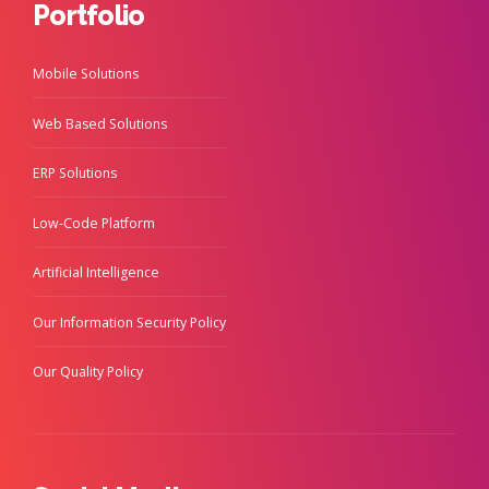
Portfolio
Mobile Solutions
Web Based Solutions
ERP Solutions
Low-Code Platform
Artificial Intelligence
Our Information Security Policy
Our Quality Policy