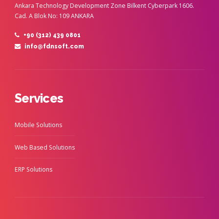
Ankara Technology Development Zone Bilkent Cyberpark 1606.
Cad. A Blok No: 109 ANKARA
+90 (312) 439 0801
info@fdnsoft.com
Services
Mobile Solutions
Web Based Solutions
ERP Solutions