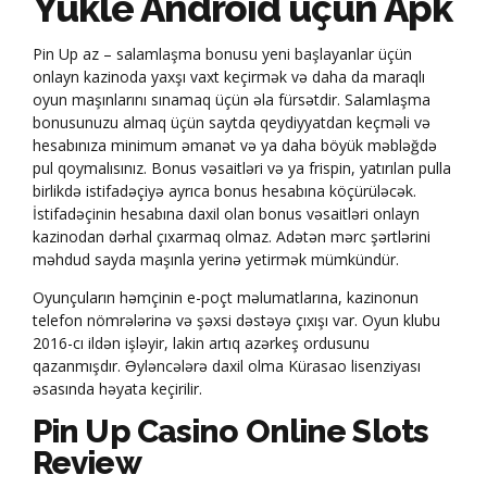
Yukle Android üçün Apk
Pin Up az – salamlaşma bonusu yeni başlayanlar üçün
onlayn kazinoda yaxşı vaxt keçirmək və daha da maraqlı
oyun maşınlarını sınamaq üçün əla fürsətdir. Salamlaşma
bonusunuzu almaq üçün saytda qeydiyyatdan keçməli və
hesabınıza minimum əmanət və ya daha böyük məbləğdə
pul qoymalısınız. Bonus vəsaitləri və ya frispin, yatırılan pulla
birlikdə istifadəçiyə ayrıca bonus hesabına köçürüləcək.
İstifadəçinin hesabına daxil olan bonus vəsaitləri onlayn
kazinodan dərhal çıxarmaq olmaz. Adətən mərc şərtlərini
məhdud sayda maşınla yerinə yetirmək mümkündür.
Oyunçuların həmçinin e-poçt məlumatlarına, kazinonun
telefon nömrələrinə və şəxsi dəstəyə çıxışı var. Oyun klubu
2016-cı ildən işləyir, lakin artıq azərkeş ordusunu
qazanmışdır. Əyləncələrə daxil olma Kürasao lisenziyası
əsasında həyata keçirilir.
Pin Up Casino Online Slots
Review