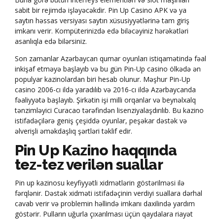
sabit bir rejimdə işləyəcəkdir. Pin Up Casino APK və ya
saytın həssas versiyası saytın xüsusiyyətlərinə tam giriş
imkanı verir. Kompüterinizdə edə biləcəyiniz hərəkətləri
asanlıqla edə bilərsiniz.
Son zamanlar Azərbaycan qumar oyunları istiqamətində fəal
inkişaf etməyə başlayıb və bu gün Pin-Up casino ölkədə ən
populyar kazinolardan biri hesab olunur. Məşhur Pin-Up
casino 2006-cı ildə yaradılıb və 2016-cı ildə Azərbaycanda
fəaliyyətə başlayıb. Şirkətin işi milli orqanlar və beynəlxalq
tənzimləyici Curacao tərəfindən lisenziyalaşdırılıb. Bu kazino
istifadəçilərə geniş çeşiddə oyunlar, peşəkar dəstək və
əlverişli əməkdaşlıq şərtləri təklif edir.
Pin Up Kazino haqqında
tez-tez verilən suallar
Pin up kazinosu keyfiyyətli xidmətlərin göstərilməsi ilə
fərqlənir. Dəstək xidməti istifadəçinin verdiyi suallara dərhal
cavab verir və problemin həllində imkanı daxilində yardım
göstərir. Pulların uğurla çıxarılması üçün qaydalara riayət