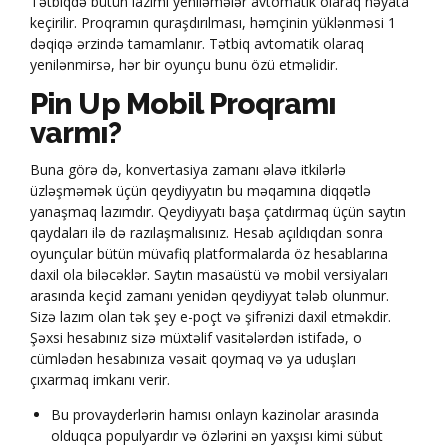
Tətbiqdə bütün lazımi yeniləmələr avtomatik olaraq həyata
keçirilir. Proqramın quraşdırılması, həmçinin yüklənməsi 1
dəqiqə ərzində tamamlanır. Tətbiq avtomatik olaraq
yenilənmirsə, hər bir oyunçu bunu özü etməlidir.
Pin Up Mobil Proqramı
varmı?
Buna görə də, konvertasiya zamanı əlavə itkilərlə
üzləşməmək üçün qeydiyyatın bu məqamına diqqətlə
yanaşmaq lazımdır. Qeydiyyatı başa çatdırmaq üçün saytın
qaydaları ilə də razılaşmalısınız. Hesab açıldıqdan sonra
oyunçular bütün müvafiq platformalarda öz hesablarına
daxil ola biləcəklər. Saytın masaüstü və mobil versiyaları
arasında keçid zamanı yenidən qeydiyyat tələb olunmur.
Sizə lazım olan tək şey e-poçt və şifrənizi daxil etməkdir.
Şəxsi hesabınız sizə müxtəlif vasitələrdən istifadə, o
cümlədən hesabınıza vəsait qoymaq və ya uduşları
çıxarmaq imkanı verir.
Bu provayderlərin hamısı onlayn kazinolar arasında
olduqca populyardır və özlərini ən yaxşısı kimi sübut