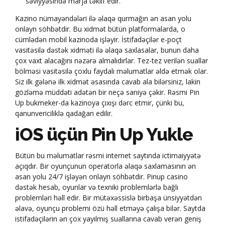
səviyyəsində marja təklif edir.
Kazino nümayəndələri ilə əlaqə qurmağın ən asan yolu
onlayn söhbətdir. Bu xidmət bütün platformalarda, o
cümlədən mobil kazinoda işləyir. İstifadəçilər e-poçt
vasitəsilə dəstək xidməti ilə əlaqə saxlasalar, bunun daha
çox vaxt alacağını nəzərə almalıdırlar. Tez-tez verilən suallar
bölməsi vasitəsilə çoxlu faydalı məlumatlar əldə etmək olar.
Siz ilk gələnə ilk xidmət əsasında cavab ala bilərsiniz, lakin
gözləmə müddəti adətən bir neçə saniyə çəkir. Rəsmi Pin
Up bukmeker-da kazinoya çıxışı dərc etmir, çünki bu,
qanunvericiliklə qadağan edilir.
iOS üçün Pin Up Yukle
Bütün bu məlumatlar rəsmi internet saytında ictimaiyyətə
açıqdır. Bir oyunçunun operatorla əlaqə saxlamasının ən
asan yolu 24/7 işləyən onlayn söhbətdir. Pinup casino
dəstək hesab, oyunlar və texniki problemlərlə bağlı
problemləri həll edir. Bir mütəxəssislə birbaşa ünsiyyətdən
əlavə, oyunçu problemi özü həll etməyə çalışa bilər. Saytda
istifadəçilərin ən çox yayılmış suallarına cavab verən geniş