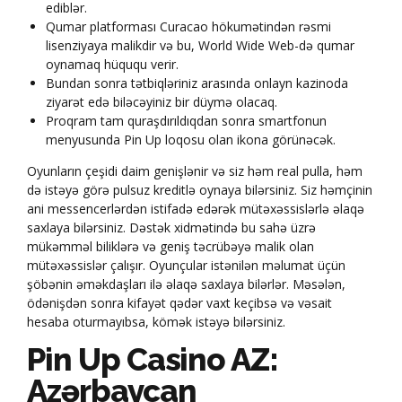
ediblər.
Qumar platforması Curacao hökumətindən rəsmi
lisenziyaya malikdir və bu, World Wide Web-də qumar
oynamaq hüququ verir.
Bundan sonra tətbiqləriniz arasında onlayn kazinoda
ziyarət edə biləcəyiniz bir düymə olacaq.
Proqram tam quraşdırıldıqdan sonra smartfonun
menyusunda Pin Up loqosu olan ikona görünəcək.
Oyunların çeşidi daim genişlənir və siz həm real pulla, həm
də istəyə görə pulsuz kreditlə oynaya bilərsiniz. Siz həmçinin
ani messencerlərdən istifadə edərək mütəxəssislərlə əlaqə
saxlaya bilərsiniz. Dəstək xidmətində bu sahə üzrə
mükəmməl biliklərə və geniş təcrübəyə malik olan
mütəxəssislər çalışır. Oyunçular istənilən məlumat üçün
şöbənin əməkdaşları ilə əlaqə saxlaya bilərlər. Məsələn,
ödənişdən sonra kifayət qədər vaxt keçibsə və vəsait
hesaba oturmayıbsa, kömək istəyə bilərsiniz.
Pin Up Casino AZ:
Azərbaycan