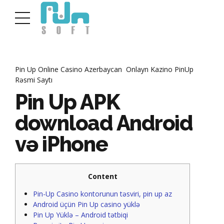
Pin Up Online Casino Azerbaycan ️ Onlayn Kazino PinUp
Rəsmi Saytı
Pin Up APK
download Android
və iPhone
Content
Pin-Up Casino kontorunun təsviri, pin up az
Android üçün Pin Up casino yüklə
Pin Up Yüklə – Android tətbiqi