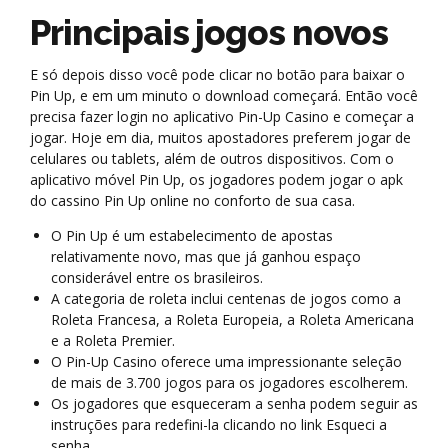
Principais jogos novos
E só depois disso você pode clicar no botão para baixar o
Pin Up, e em um minuto o download começará. Então você
precisa fazer login no aplicativo Pin-Up Casino e começar a
jogar. Hoje em dia, muitos apostadores preferem jogar de
celulares ou tablets, além de outros dispositivos. Com o
aplicativo móvel Pin Up, os jogadores podem jogar o apk
do cassino Pin Up online no conforto de sua casa.
O Pin Up é um estabelecimento de apostas
relativamente novo, mas que já ganhou espaço
considerável entre os brasileiros.
A categoria de roleta inclui centenas de jogos como a
Roleta Francesa, a Roleta Europeia, a Roleta Americana
e a Roleta Premier.
O Pin-Up Casino oferece uma impressionante seleção
de mais de 3.700 jogos para os jogadores escolherem.
Os jogadores que esqueceram a senha podem seguir as
instruções para redefini-la clicando no link Esqueci a
senha.