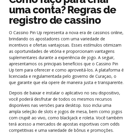
uma conta? Regras de
registro de cassino
O Cassino Pin Up representa a nova era de cassinos online,
brindando os apostadores com uma variedade de
incentivos e ofertas vantajosas. Esses estímulos otimizam
as oportunidades de vitória e proporcionam vantagens
suplementares durante a experiência de jogo. A seguir,
apresentamos os principais benefícios que o Cassino Pin
Up tem para oferecer e como aproveitá-los. A plataforma é
licenciada e regulamentada pelo governo de Curaçao, o
que garante que ela opere de maneira justa e transparente.
Depois de baixar e instalar o aplicativo no seu dispositivo,
você poderá desfrutar de todos os mesmos recursos
disponíveis nas versões para desktop. Isso inclui uma
ampla seleção de slots e jogos de mesa, bem como jogos
com crupiê ao vivo, como blackjack e roleta. Você também
terá acesso a mercados de apostas esportivas com odds
competitivas e uma variedade de bônus e promoções.