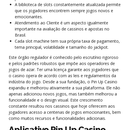
A biblioteca de slots constantemente atualizada permite
que os jogadores encontrem sempre jogos novos e
emocionantes.
Atendimento ao Cliente é um aspecto igualmente
importante na avaliação de cassinos e apostas no
Brasil.
Cada slot machine tem sua própria taxa de pagamento,
tema principal, volatilidade e tamanho do jackpot.
Este órgão regulador é conhecido pelo escrutínio rigoroso
e pelos padrões robustos que impõe aos operadores de
jogos de azar. Ter uma licença garante aos jogadores que
o casino opera de acordo com as leis e regulamentos da
indústria do jogo. Desde a sua fundação, o Pin Up Casino
expandiu e melhorou ativamente a sua plataforma. Ele não
apenas adicionou novos jogos, mas também melhorou a
funcionalidade e o design visual. Este crescimento
constante resultou nos cassinos que hoje oferecem aos
jogadores acesso a centenas de jogos emocionantes, bem
como muitos recursos e funcionalidades adicionais.
Aplicativo Pin Up Casino