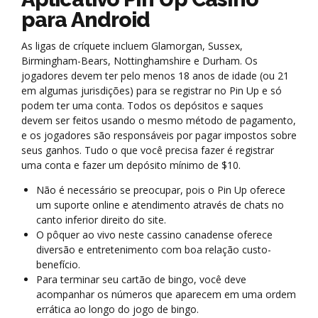
para Android
As ligas de críquete incluem Glamorgan, Sussex,
Birmingham-Bears, Nottinghamshire e Durham. Os
jogadores devem ter pelo menos 18 anos de idade (ou 21
em algumas jurisdições) para se registrar no Pin Up e só
podem ter uma conta. Todos os depósitos e saques
devem ser feitos usando o mesmo método de pagamento,
e os jogadores são responsáveis por pagar impostos sobre
seus ganhos. Tudo o que você precisa fazer é registrar
uma conta e fazer um depósito mínimo de $10.
Não é necessário se preocupar, pois o Pin Up oferece
um suporte online e atendimento através de chats no
canto inferior direito do site.
O pôquer ao vivo neste cassino canadense oferece
diversão e entretenimento com boa relação custo-
benefício.
Para terminar seu cartão de bingo, você deve
acompanhar os números que aparecem em uma ordem
errática ao longo do jogo de bingo.