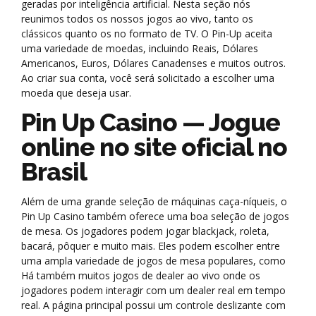
geradas por inteligência artificial. Nesta seção nós
reunimos todos os nossos jogos ao vivo, tanto os
clássicos quanto os no formato de TV. O Pin-Up aceita
uma variedade de moedas, incluindo Reais, Dólares
Americanos, Euros, Dólares Canadenses e muitos outros.
Ao criar sua conta, você será solicitado a escolher uma
moeda que deseja usar.
Pin Up Casino — Jogue
online no site oficial no
Brasil
Além de uma grande seleção de máquinas caça-níqueis, o
Pin Up Casino também oferece uma boa seleção de jogos
de mesa. Os jogadores podem jogar blackjack, roleta,
bacará, pôquer e muito mais. Eles podem escolher entre
uma ampla variedade de jogos de mesa populares, como
Há também muitos jogos de dealer ao vivo onde os
jogadores podem interagir com um dealer real em tempo
real. A página principal possui um controle deslizante com