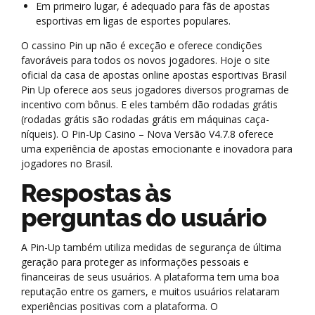
Em primeiro lugar, é adequado para fãs de apostas
esportivas em ligas de esportes populares.
O cassino Pin up não é exceção e oferece condições
favoráveis ​​para todos os novos jogadores. Hoje o site
oficial da casa de apostas online apostas esportivas Brasil
Pin Up oferece aos seus jogadores diversos programas de
incentivo com bônus. E eles também dão rodadas grátis
(rodadas grátis são rodadas grátis em máquinas caça-
níqueis). O Pin-Up Casino – Nova Versão V4.7.8 oferece
uma experiência de apostas emocionante e inovadora para
jogadores no Brasil.
Respostas às
perguntas do usuário
A Pin-Up também utiliza medidas de segurança de última
geração para proteger as informações pessoais e
financeiras de seus usuários. A plataforma tem uma boa
reputação entre os gamers, e muitos usuários relataram
experiências positivas com a plataforma. O