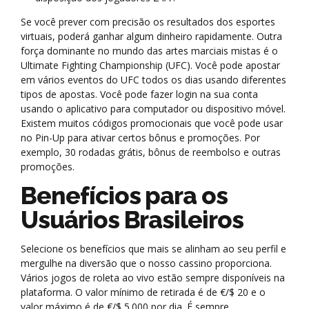
Se você prever com precisão os resultados dos esportes
virtuais, poderá ganhar algum dinheiro rapidamente. Outra
força dominante no mundo das artes marciais mistas é o
Ultimate Fighting Championship (UFC). Você pode apostar
em vários eventos do UFC todos os dias usando diferentes
tipos de apostas. Você pode fazer login na sua conta
usando o aplicativo para computador ou dispositivo móvel.
Existem muitos códigos promocionais que você pode usar
no Pin-Up para ativar certos bônus e promoções. Por
exemplo, 30 rodadas grátis, bônus de reembolso e outras
promoções.
Benefícios para os
Usuários Brasileiros
Selecione os benefícios que mais se alinham ao seu perfil e
mergulhe na diversão que o nosso cassino proporciona.
Vários jogos de roleta ao vivo estão sempre disponíveis na
plataforma. O valor mínimo de retirada é de €/$ 20 e o
valor máximo é de €/$ 5.000 por dia. É sempre