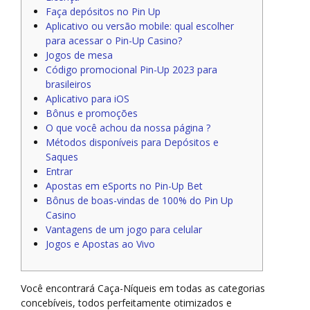
Faça depósitos no Pin Up
Aplicativo ou versão mobile: qual escolher
para acessar o Pin-Up Casino?
Jogos de mesa
Código promocional Pin-Up 2023 para
brasileiros
Aplicativo para iOS
Bônus e promoções
O que você achou da nossa página ?
Métodos disponíveis para Depósitos e
Saques
Entrar
Apostas em eSports no Pin-Up Bet
Bônus de boas-vindas de 100% do Pin Up
Casino
Vantagens de um jogo para celular
Jogos e Apostas ao Vivo
Você encontrará Caça-Níqueis em todas as categorias
concebíveis, todos perfeitamente otimizados e