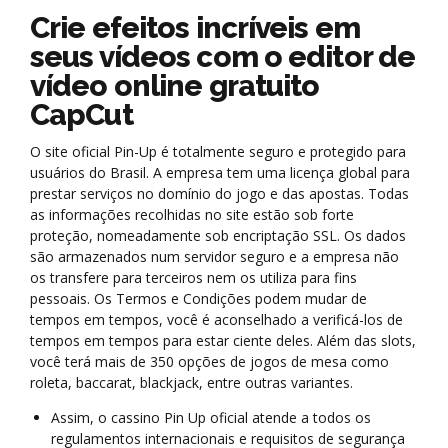
Crie efeitos incríveis em
seus vídeos com o editor de
vídeo online gratuito
CapCut
O site oficial Pin-Up é totalmente seguro e protegido para
usuários do Brasil. A empresa tem uma licença global para
prestar serviços no domínio do jogo e das apostas. Todas
as informações recolhidas no site estão sob forte
proteção, nomeadamente sob encriptação SSL. Os dados
são armazenados num servidor seguro e a empresa não
os transfere para terceiros nem os utiliza para fins
pessoais. Os Termos e Condições podem mudar de
tempos em tempos, você é aconselhado a verificá-los de
tempos em tempos para estar ciente deles. Além das slots,
você terá mais de 350 opções de jogos de mesa como
roleta, baccarat, blackjack, entre outras variantes.
Assim, o cassino Pin Up oficial atende a todos os
regulamentos internacionais e requisitos de segurança