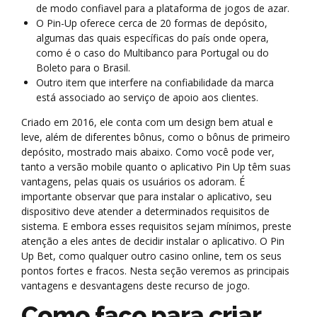
de modo confiavel para a plataforma de jogos de azar.
O Pin-Up oferece cerca de 20 formas de depósito,
algumas das quais específicas do país onde opera,
como é o caso do Multibanco para Portugal ou do
Boleto para o Brasil.
Outro item que interfere na confiabilidade da marca
está associado ao serviço de apoio aos clientes.
Criado em 2016, ele conta com um design bem atual e
leve, além de diferentes bônus, como o bônus de primeiro
depósito, mostrado mais abaixo. Como você pode ver,
tanto a versão mobile quanto o aplicativo Pin Up têm suas
vantagens, pelas quais os usuários os adoram. É
importante observar que para instalar o aplicativo, seu
dispositivo deve atender a determinados requisitos de
sistema. E embora esses requisitos sejam mínimos, preste
atenção a eles antes de decidir instalar o aplicativo. O Pin
Up Bet, como qualquer outro casino online, tem os seus
pontos fortes e fracos. Nesta seção veremos as principais
vantagens e desvantagens deste recurso de jogo.
Como faço para criar