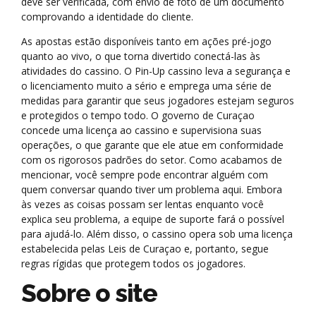
deve ser verificada, com envio de foto de um documento
comprovando a identidade do cliente.
As apostas estão disponíveis tanto em ações pré-jogo
quanto ao vivo, o que torna divertido conectá-las às
atividades do cassino. O Pin-Up cassino leva a segurança e
o licenciamento muito a sério e emprega uma série de
medidas para garantir que seus jogadores estejam seguros
e protegidos o tempo todo. O governo de Curaçao
concede uma licença ao cassino e supervisiona suas
operações, o que garante que ele atue em conformidade
com os rigorosos padrões do setor. Como acabamos de
mencionar, você sempre pode encontrar alguém com
quem conversar quando tiver um problema aqui. Embora
às vezes as coisas possam ser lentas enquanto você
explica seu problema, a equipe de suporte fará o possível
para ajudá-lo. Além disso, o cassino opera sob uma licença
estabelecida pelas Leis de Curaçao e, portanto, segue
regras rígidas que protegem todos os jogadores.
Sobre o site