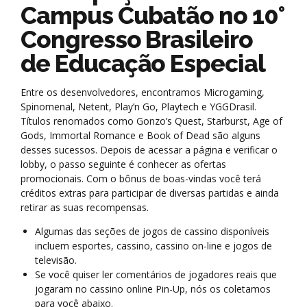
Campus Cubatão no 10°
Congresso Brasileiro
de Educação Especial
Entre os desenvolvedores, encontramos Microgaming,
Spinomenal, Netent, Play’n Go, Playtech e YGGDrasil.
Títulos renomados como Gonzo’s Quest, Starburst, Age of
Gods, Immortal Romance e Book of Dead são alguns
desses sucessos. Depois de acessar a página e verificar o
lobby, o passo seguinte é conhecer as ofertas
promocionais. Com o bônus de boas-vindas você terá
créditos extras para participar de diversas partidas e ainda
retirar as suas recompensas.
Algumas das seções de jogos de cassino disponíveis
incluem esportes, cassino, cassino on-line e jogos de
televisão.
Se você quiser ler comentários de jogadores reais que
jogaram no cassino online Pin-Up, nós os coletamos
para você abaixo.