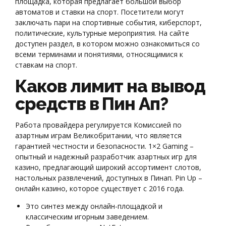
площадка, которая предлагает большой выбор
автоматов и ставки на спорт. Посетители могут
заключать пари на спортивные события, киберспорт,
политические, культурные мероприятия. На сайте
доступен раздел, в котором можно ознакомиться со
всеми терминами и понятиями, относящимися к
ставкам на спорт.
Каков лимит на вывод
средств в Пин Ап?
Работа провайдера регулируется Комиссией по
азартным играм Великобритании, что является
гарантией честности и безопасности. 1×2 Gaming –
опытный и надежный разработчик азартных игр для
казино, предлагающий широкий ассортимент слотов,
настольных развлечений, доступных в Пинап. Pin Up –
онлайн казино, которое существует с 2016 года.
Это синтез между онлайн-площадкой и
классическим игорным заведением.