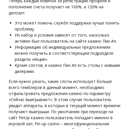
Теперь каждый новичок за регистрацию профиля и
пополнение счета получает не 100%, а 120% на
депозит.
Это может помочь службе поддержки лучше понять
проблему.
Их набор и условия зависят от того, насколько
активен был пользователь на сайте казино Пин Ап.
Информацию об индивидуальных предложениях
можно получить в соответствующем подразделе
раздела «Акции».
Кроме слотов, в казино Пин Ап есть столы с живыми
дилерами.
Если нужно узнать, какие слоты использует больше
всего гемблеров в данный момент, необходимо
отфильтровать предложения казино по параметру
«Сейчас выигрывают». В этом случае пользователь
увидит аппараты, в которых в текущий момент времени
получают выигрыши. По умолчанию при переходе на
сайт PinUp казино пользователь попадает именно в
игровой зал. Pin-up casino – многофункциональная