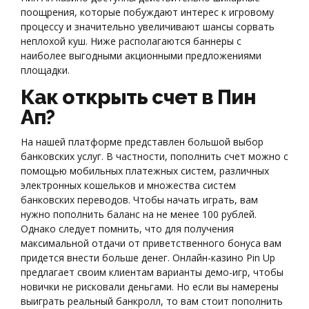
поощрения, которые побуждают интерес к игровому
процессу и значительно увеличивают шансы сорвать
неплохой куш. Ниже располагаются баннеры с
наиболее выгодными акционными предложениями
площадки.
Как открыть счет в Пин
Ап?
На нашей платформе представлен большой выбор
банковских услуг. В частности, пополнить счет можно с
помощью мобильных платежных систем, различных
электронных кошельков и множества систем
банковских переводов. Чтобы начать играть, вам
нужно пополнить баланс на не менее 100 рублей.
Однако следует помнить, что для получения
максимальной отдачи от приветственного бонуса вам
придется внести больше денег. Онлайн-казино Pin Up
предлагает своим клиентам варианты демо-игр, чтобы
новички не рисковали деньгами. Но если вы намерены
выиграть реальный банкролл, то вам стоит пополнить