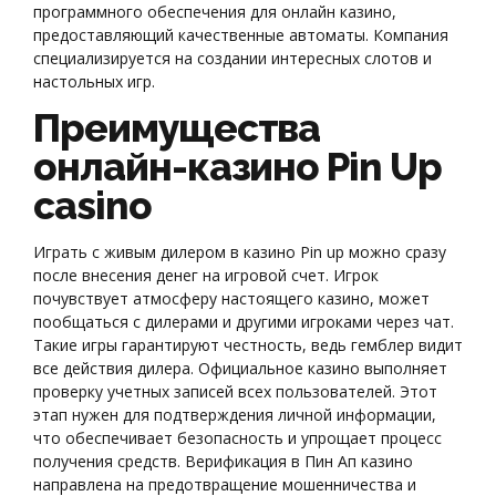
программного обеспечения для онлайн казино,
предоставляющий качественные автоматы. Компания
специализируется на создании интересных слотов и
настольных игр.
Преимущества
онлайн-казино Pin Up
casino
Играть с живым дилером в казино Pin up можно сразу
после внесения денег на игровой счет. Игрок
почувствует атмосферу настоящего казино, может
пообщаться с дилерами и другими игроками через чат.
Такие игры гарантируют честность, ведь гемблер видит
все действия дилера. Официальное казино выполняет
проверку учетных записей всех пользователей. Этот
этап нужен для подтверждения личной информации,
что обеспечивает безопасность и упрощает процесс
получения средств. Верификация в Пин Ап казино
направлена на предотвращение мошенничества и