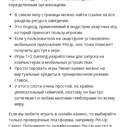
определенным организациям.
В самом низу страницы можно найти ссылки на все
разделы ресурса заведения.
Это подход, применяемый в индустрии азартных игр,
который приносит пользу игрокам.
Если у пользователя на смартфоне установлено
мобильное приложение PinUp, оно тоже поможет
получить доступ к игре.
Игры 1×2 Gaming разработаны для запуска на
компьютерах и мобильных устройствах.
Протестировать игры Пинап казино можно на
виртуальные кредиты в тренировочном режиме
ставок.
У этого слота очень простой, но крайне
увлекательный геймплей, поэтому он быстро
затягивает и любим многими гемблерами по всему
миру.
Если вы любите играть в онлайн-казино, то выбирайте
только проверенные платформы, например Pin-Up
Casino. Популярность онлайн-казино Pin-Up растет в