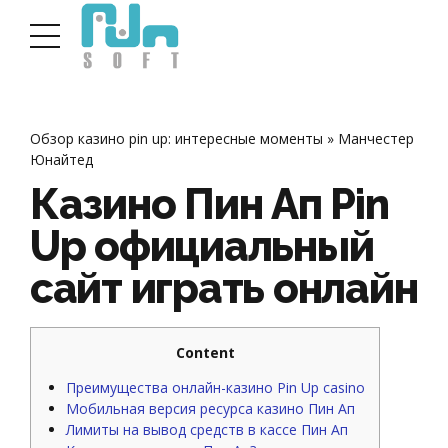
Обзор казино pin up: интересные моменты » Манчестер
Юнайтед
Казино Пин Ап Pin
Up официальный
сайт играть онлайн
Content
Преимущества онлайн-казино Pin Up casino
Мобильная версия ресурса казино Пин Ап
Лимиты на вывод средств в кассе Пин Ап