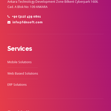
Ankara Technology Development Zone Bilkent Cyberpark 1606.
Cad. A Blok No: 109 ANKARA
+90 (312) 439 0801
info@fdnsoft.com
Services
Mobile Solutions
Web Based Solutions
ERP Solutions