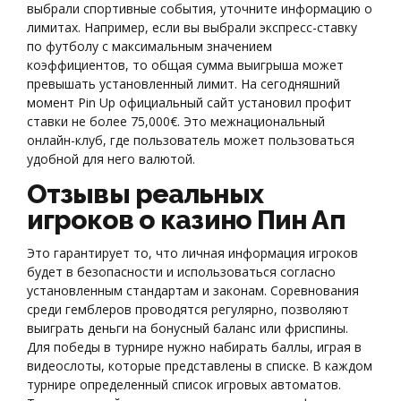
выбрали спортивные события, уточните информацию о
лимитах. Например, если вы выбрали экспресс-ставку
по футболу с максимальным значением
коэффициентов, то общая сумма выигрыша может
превышать установленный лимит. На сегодняшний
момент Pin Up официальный сайт установил профит
ставки не более 75,000€. Это межнациональный
онлайн-клуб, где пользователь может пользоваться
удобной для него валютой.
Отзывы реальных
игроков о казино Пин Ап
Это гарантирует то, что личная информация игроков
будет в безопасности и использоваться согласно
установленным стандартам и законам. Соревнования
среди гемблеров проводятся регулярно, позволяют
выиграть деньги на бонусный баланс или фриспины.
Для победы в турнире нужно набирать баллы, играя в
видеослоты, которые представлены в списке. В каждом
турнире определенный список игровых автоматов.