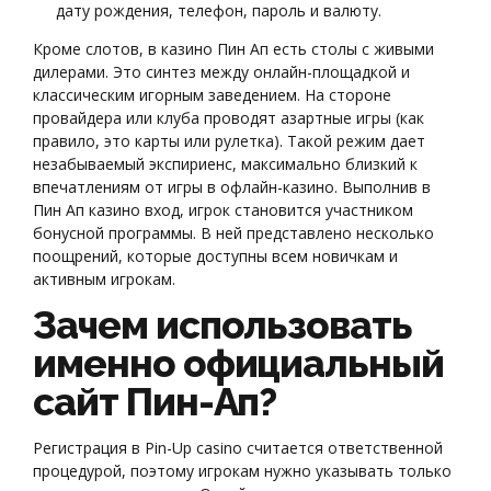
дату рождения, телефон, пароль и валюту.
Кроме слотов, в казино Пин Ап есть столы с живыми
дилерами. Это синтез между онлайн-площадкой и
классическим игорным заведением. На стороне
провайдера или клуба проводят азартные игры (как
правило, это карты или рулетка). Такой режим дает
незабываемый экспириенс, максимально близкий к
впечатлениям от игры в офлайн-казино. Выполнив в
Пин Ап казино вход, игрок становится участником
бонусной программы. В ней представлено несколько
поощрений, которые доступны всем новичкам и
активным игрокам.
Зачем использовать
именно официальный
сайт Пин-Ап?
Регистрация в Pin-Up casino считается ответственной
процедурой, поэтому игрокам нужно указывать только