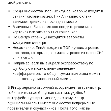
свой депозит.
Среди множества игорных клубов, которые входят в
рейтинг онлайн-казино, Пин Ап казино онлайн
занимает далеко не последнее место.
В личном кабинете можно вводить реквизиты
карточек или электронных кошельков.
По центру страницы находятся автоматы,
доступные для игры.
Несомненно, ПинАп входит в ТОП лучших игровых
порталов, которые принимают игроков из стран СНГ
и не только.
Например, если вы выбрали экспресс-ставку по
футболу с максимальным значением
коэффициентов, то общая сумма выигрыша может
превышать установленный лимит.
В Pin Up зеркало огромный ассортимент азартных игр,
соблазнительная бонусная система, удобный
интерфейс, турниры. Благодаря этому Pin Up
официальный сайт имеет множество непрерывных
посетителей и соучастников. После того, как вы