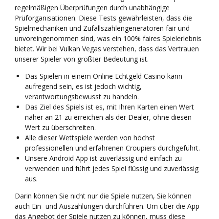
regelmäßigen Überprüfungen durch unabhängige
Prüforganisationen. Diese Tests gewährleisten, dass die
Spielmechaniken und Zufallszahlengeneratoren fair und
unvoreingenommen sind, was ein 100% faires Spielerlebnis
bietet. Wir bei Vulkan Vegas verstehen, dass das Vertrauen
unserer Spieler von größter Bedeutung ist.
Das Spielen in einem Online Echtgeld Casino kann
aufregend sein, es ist jedoch wichtig,
verantwortungsbewusst zu handeln.
Das Ziel des Spiels ist es, mit Ihren Karten einen Wert
näher an 21 zu erreichen als der Dealer, ohne diesen
Wert zu überschreiten.
Alle dieser Wettspiele werden von höchst
professionellen und erfahrenen Croupiers durchgeführt.
Unsere Android App ist zuverlässig und einfach zu
verwenden und führt jedes Spiel flüssig und zuverlässig
aus.
Darin können Sie nicht nur die Spiele nutzen, Sie können
auch Ein- und Auszahlungen durchführen. Um über die App
das Angebot der Spiele nutzen zu können, muss diese