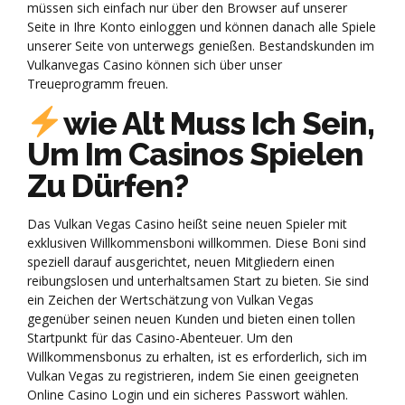
müssen sich einfach nur über den Browser auf unserer
Seite in Ihre Konto einloggen und können danach alle Spiele
unserer Seite von unterwegs genießen. Bestandskunden im
Vulkanvegas Casino können sich über unser
Treueprogramm freuen.
wie Alt Muss Ich Sein,
Um Im Casinos Spielen
Zu Dürfen?
Das Vulkan Vegas Casino heißt seine neuen Spieler mit
exklusiven Willkommensboni willkommen. Diese Boni sind
speziell darauf ausgerichtet, neuen Mitgliedern einen
reibungslosen und unterhaltsamen Start zu bieten. Sie sind
ein Zeichen der Wertschätzung von Vulkan Vegas
gegenüber seinen neuen Kunden und bieten einen tollen
Startpunkt für das Casino-Abenteuer. Um den
Willkommensbonus zu erhalten, ist es erforderlich, sich im
Vulkan Vegas zu registrieren, indem Sie einen geeigneten
Online Casino Login und ein sicheres Passwort wählen.