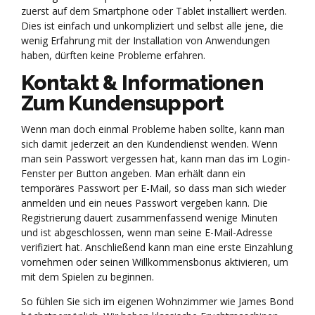
zuerst auf dem Smartphone oder Tablet installiert werden.
Dies ist einfach und unkompliziert und selbst alle jene, die
wenig Erfahrung mit der Installation von Anwendungen
haben, dürften keine Probleme erfahren.
Kontakt & Informationen
Zum Kundensupport
Wenn man doch einmal Probleme haben sollte, kann man
sich damit jederzeit an den Kundendienst wenden. Wenn
man sein Passwort vergessen hat, kann man das im Login-
Fenster per Button angeben. Man erhält dann ein
temporäres Passwort per E-Mail, so dass man sich wieder
anmelden und ein neues Passwort vergeben kann. Die
Registrierung dauert zusammenfassend wenige Minuten
und ist abgeschlossen, wenn man seine E-Mail-Adresse
verifiziert hat. Anschließend kann man eine erste Einzahlung
vornehmen oder seinen Willkommensbonus aktivieren, um
mit dem Spielen zu beginnen.
So fühlen Sie sich im eigenen Wohnzimmer wie James Bond