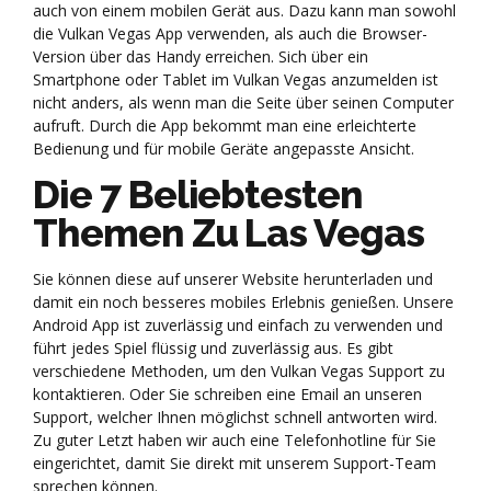
auch von einem mobilen Gerät aus. Dazu kann man sowohl
die Vulkan Vegas App verwenden, als auch die Browser-
Version über das Handy erreichen. Sich über ein
Smartphone oder Tablet im Vulkan Vegas anzumelden ist
nicht anders, als wenn man die Seite über seinen Computer
aufruft. Durch die App bekommt man eine erleichterte
Bedienung und für mobile Geräte angepasste Ansicht.
Die 7 Beliebtesten
Themen Zu Las Vegas
Sie können diese auf unserer Website herunterladen und
damit ein noch besseres mobiles Erlebnis genießen. Unsere
Android App ist zuverlässig und einfach zu verwenden und
führt jedes Spiel flüssig und zuverlässig aus. Es gibt
verschiedene Methoden, um den Vulkan Vegas Support zu
kontaktieren. Oder Sie schreiben eine Email an unseren
Support, welcher Ihnen möglichst schnell antworten wird.
Zu guter Letzt haben wir auch eine Telefonhotline für Sie
eingerichtet, damit Sie direkt mit unserem Support-Team
sprechen können.