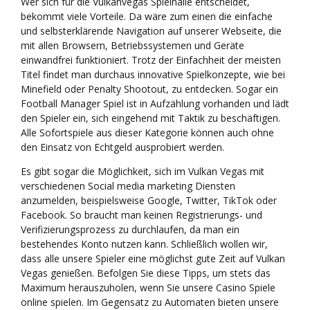
Wer sich für die Vulkanvegas Spielhalle entscheidet,
bekommt viele Vorteile. Da wäre zum einen die einfache
und selbsterklärende Navigation auf unserer Webseite, die
mit allen Browsern, Betriebssystemen und Geräte
einwandfrei funktioniert. Trotz der Einfachheit der meisten
Titel findet man durchaus innovative Spielkonzepte, wie bei
Minefield oder Penalty Shootout, zu entdecken. Sogar ein
Football Manager Spiel ist in Aufzählung vorhanden und lädt
den Spieler ein, sich eingehend mit Taktik zu beschäftigen.
Alle Sofortspiele aus dieser Kategorie können auch ohne
den Einsatz von Echtgeld ausprobiert werden.
Es gibt sogar die Möglichkeit, sich im Vulkan Vegas mit
verschiedenen Social media marketing Diensten
anzumelden, beispielsweise Google, Twitter, TikTok oder
Facebook. So braucht man keinen Registrierungs- und
Verifizierungsprozess zu durchlaufen, da man ein
bestehendes Konto nutzen kann. Schließlich wollen wir,
dass alle unsere Spieler eine möglichst gute Zeit auf Vulkan
Vegas genießen. Befolgen Sie diese Tipps, um stets das
Maximum herauszuholen, wenn Sie unsere Casino Spiele
online spielen. Im Gegensatz zu Automaten bieten unsere