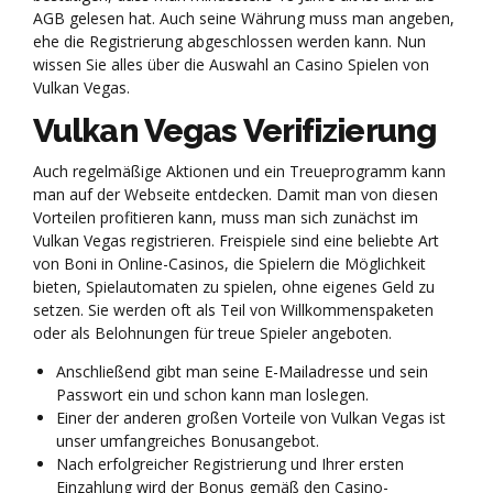
AGB gelesen hat. Auch seine Währung muss man angeben,
ehe die Registrierung abgeschlossen werden kann. Nun
wissen Sie alles über die Auswahl an Casino Spielen von
Vulkan Vegas.
Vulkan Vegas Verifizierung
Auch regelmäßige Aktionen und ein Treueprogramm kann
man auf der Webseite entdecken. Damit man von diesen
Vorteilen profitieren kann, muss man sich zunächst im
Vulkan Vegas registrieren. Freispiele sind eine beliebte Art
von Boni in Online-Casinos, die Spielern die Möglichkeit
bieten, Spielautomaten zu spielen, ohne eigenes Geld zu
setzen. Sie werden oft als Teil von Willkommenspaketen
oder als Belohnungen für treue Spieler angeboten.
Anschließend gibt man seine E-Mailadresse und sein
Passwort ein und schon kann man loslegen.
Einer der anderen großen Vorteile von Vulkan Vegas ist
unser umfangreiches Bonusangebot.
Nach erfolgreicher Registrierung und Ihrer ersten
Einzahlung wird der Bonus gemäß den Casino-