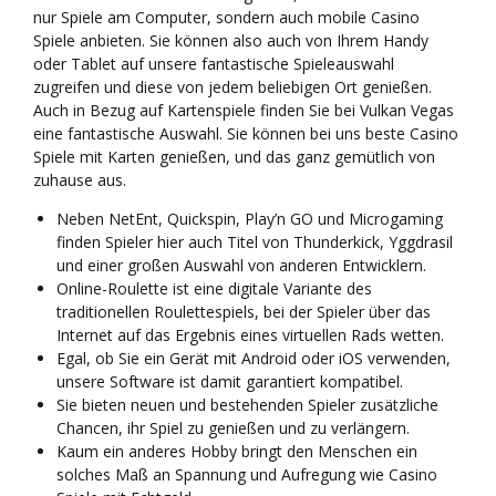
nur Spiele am Computer, sondern auch mobile Casino
Spiele anbieten. Sie können also auch von Ihrem Handy
oder Tablet auf unsere fantastische Spieleauswahl
zugreifen und diese von jedem beliebigen Ort genießen.
Auch in Bezug auf Kartenspiele finden Sie bei Vulkan Vegas
eine fantastische Auswahl. Sie können bei uns beste Casino
Spiele mit Karten genießen, und das ganz gemütlich von
zuhause aus.
Neben NetEnt, Quickspin, Play’n GO und Microgaming
finden Spieler hier auch Titel von Thunderkick, Yggdrasil
und einer großen Auswahl von anderen Entwicklern.
Online-Roulette ist eine digitale Variante des
traditionellen Roulettespiels, bei der Spieler über das
Internet auf das Ergebnis eines virtuellen Rads wetten.
Egal, ob Sie ein Gerät mit Android oder iOS verwenden,
unsere Software ist damit garantiert kompatibel.
Sie bieten neuen und bestehenden Spieler zusätzliche
Chancen, ihr Spiel zu genießen und zu verlängern.
Kaum ein anderes Hobby bringt den Menschen ein
solches Maß an Spannung und Aufregung wie Casino