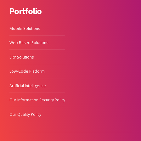
Portfolio
Mobile Solutions
Web Based Solutions
ERP Solutions
Low-Code Platform
Artificial Intelligence
Our Information Security Policy
Our Quality Policy