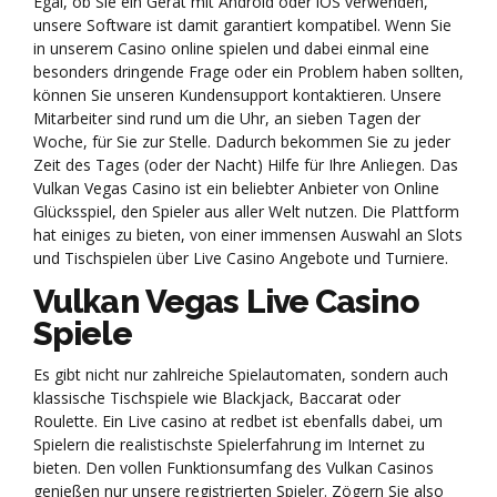
Egal, ob Sie ein Gerät mit Android oder iOS verwenden,
unsere Software ist damit garantiert kompatibel. Wenn Sie
in unserem Casino online spielen und dabei einmal eine
besonders dringende Frage oder ein Problem haben sollten,
können Sie unseren Kundensupport kontaktieren. Unsere
Mitarbeiter sind rund um die Uhr, an sieben Tagen der
Woche, für Sie zur Stelle. Dadurch bekommen Sie zu jeder
Zeit des Tages (oder der Nacht) Hilfe für Ihre Anliegen. Das
Vulkan Vegas Casino ist ein beliebter Anbieter von Online
Glücksspiel, den Spieler aus aller Welt nutzen. Die Plattform
hat einiges zu bieten, von einer immensen Auswahl an Slots
und Tischspielen über Live Casino Angebote und Turniere.
Vulkan Vegas Live Casino
Spiele
Es gibt nicht nur zahlreiche Spielautomaten, sondern auch
klassische Tischspiele wie Blackjack, Baccarat oder
Roulette. Ein Live casino at redbet ist ebenfalls dabei, um
Spielern die realistischste Spielerfahrung im Internet zu
bieten. Den vollen Funktionsumfang des Vulkan Casinos
genießen nur unsere registrierten Spieler. Zögern Sie also