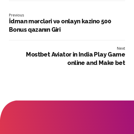
Previous
İdman mərcləri və onlayn kazino 500
Bonus qazanın Giri
Next
Mostbet Aviator in India Play Game
online and Make bet