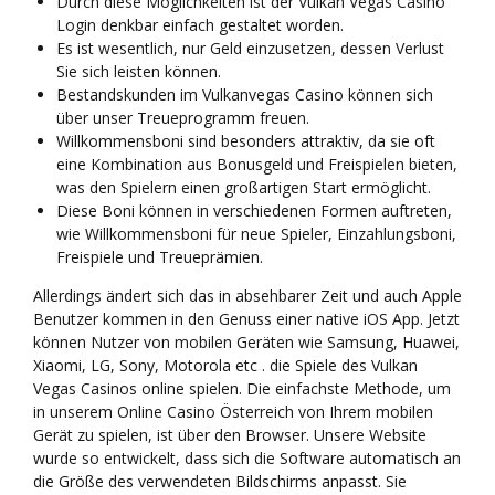
Durch diese Möglichkeiten ist der Vulkan Vegas Casino
Login denkbar einfach gestaltet worden.
Es ist wesentlich, nur Geld einzusetzen, dessen Verlust
Sie sich leisten können.
Bestandskunden im Vulkanvegas Casino können sich
über unser Treueprogramm freuen.
Willkommensboni sind besonders attraktiv, da sie oft
eine Kombination aus Bonusgeld und Freispielen bieten,
was den Spielern einen großartigen Start ermöglicht.
Diese Boni können in verschiedenen Formen auftreten,
wie Willkommensboni für neue Spieler, Einzahlungsboni,
Freispiele und Treueprämien.
Allerdings ändert sich das in absehbarer Zeit und auch Apple
Benutzer kommen in den Genuss einer native iOS App. Jetzt
können Nutzer von mobilen Geräten wie Samsung, Huawei,
Xiaomi, LG, Sony, Motorola etc . die Spiele des Vulkan
Vegas Casinos online spielen. Die einfachste Methode, um
in unserem Online Casino Österreich von Ihrem mobilen
Gerät zu spielen, ist über den Browser. Unsere Website
wurde so entwickelt, dass sich die Software automatisch an
die Größe des verwendeten Bildschirms anpasst. Sie