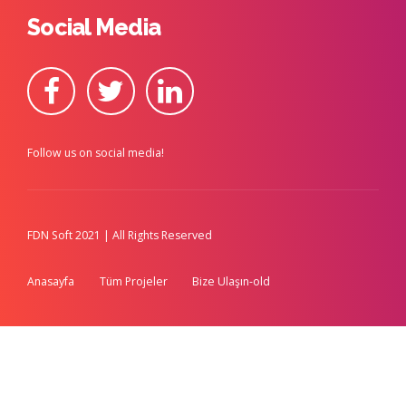
Social Media
Follow us on social media!
FDN Soft 2021 | All Rights Reserved
Anasayfa
Tüm Projeler
Bize Ulaşın-old