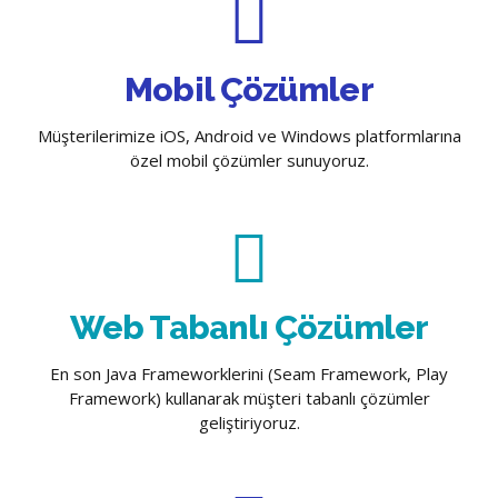
Mobil Çözümler
Müşterilerimize iOS, Android ve Windows platformlarına
özel mobil çözümler sunuyoruz.
Web Tabanlı Çözümler
En son Java Frameworklerini (Seam Framework, Play
Framework) kullanarak müşteri tabanlı çözümler
geliştiriyoruz.