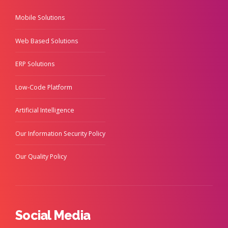
Mobile Solutions
Web Based Solutions
ERP Solutions
Low-Code Platform
Artificial Intelligence
Our Information Security Policy
Our Quality Policy
Social Media