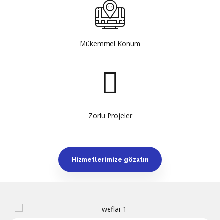
Mükemmel Konum
Zorlu Projeler
Hizmetlerimize gözatın