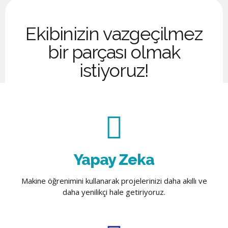
Ekibinizin vazgeçilmez
bir parçası olmak
istiyoruz!
Yapay Zeka
Makine öğrenimini kullanarak projelerinizi daha akıllı ve
daha yenilikçi hale getiriyoruz.