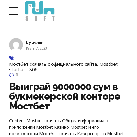
by admin
Kasım 7, 2023
Мостбет скачать с официального сайта, Mostbet
skachat - 806
0
Выиграй 9000000 сум в
букмекерской конторе
Мостбет
Content Mostbet скачать Общая информация о
приложении Mostbet Казино Mostbet и его
возможности Мостбет скачать Киберспорт в Mostbet