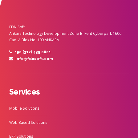
FDN Soft
Ankara Technology Development Zone Bilkent Cyberpark 1606.
Cad. A Blok No: 109 ANKARA
+90 (312) 439 0801
info@fdnsoft.com
Services
Mobile Solutions
Web Based Solutions
ERP Solutions