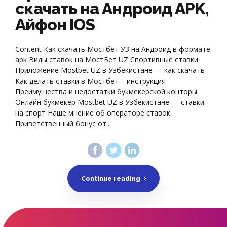
скачать на Андроид APK,
Айфон IOS
Content Как скачать Мостбет УЗ на Андроид в формате
apk Виды ставок на МостБет UZ Спортивные ставки
Приложение Mostbet UZ в Узбекистане — как скачать
Как делать ставки в Мостбет – инструкция
Преимущества и недостатки букмекерской конторы
Онлайн букмекер Mostbet UZ в Узбекистане — ставки
на спорт Наше мнение об операторе ставок
Приветственный бонус от...
Continue reading