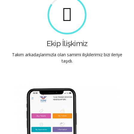
Ekip İlişkimiz
Takım arkadaşlarımızla olan samimi ilişkilerimiz bizi ileriye
taşıdı.