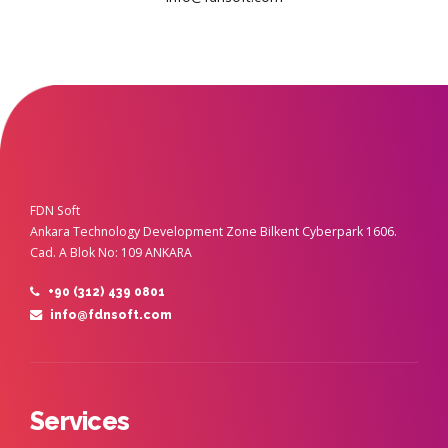
FDN Soft
Ankara Technology Development Zone Bilkent Cyberpark 1606.
Cad. A Blok No: 109 ANKARA
+90 (312) 439 0801
info@fdnsoft.com
Services