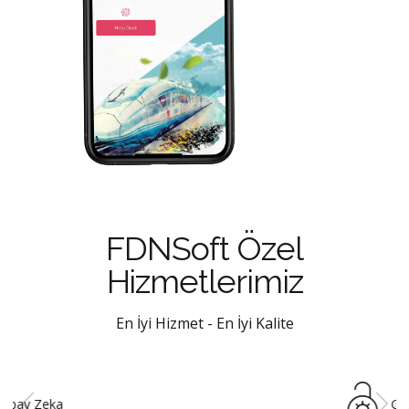
FDNSoft Özel
Hizmetlerimiz
En İyi Hizmet - En İyi Kalite
Güvenli