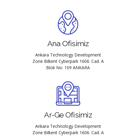
Ana Ofisimiz
Ankara Technology Development
Zone Bilkent Cyberpark 1606. Cad. A
Blok No: 109 ANKARA
Ar-Ge Ofisimiz
Ankara Technology Development
Zone Bilkent Cyberpark 1606. Cad. A