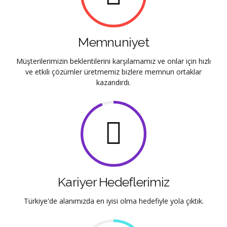
Memnuniyet
Müşterilerimizin beklentilerini karşılamamız ve onlar için hızlı
ve etkili çözümler üretmemiz bizlere memnun ortaklar
kazandırdı.
Kariyer Hedeflerimiz
Türkiye'de alanımızda en iyisi olma hedefiyle yola çıktık.