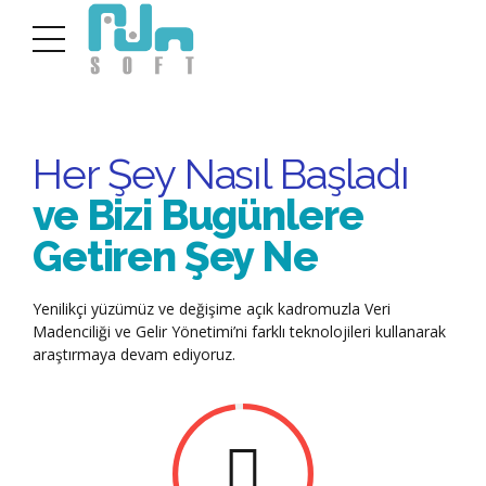
Her Şey Nasıl Başladı
ve Bizi Bugünlere
Getiren Şey Ne
Yenilikçi yüzümüz ve değişime açık kadromuzla Veri
Madenciliği ve Gelir Yönetimi’ni farklı teknolojileri kullanarak
araştırmaya devam ediyoruz.