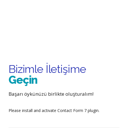
Bizimle İletişime
Geçin
Başarı öykünüzü birlikte oluşturalım!
Please install and activate Contact Form 7 plugin.