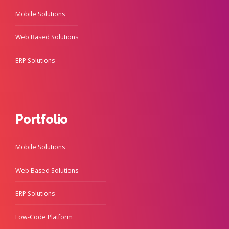
Mobile Solutions
Web Based Solutions
ERP Solutions
Portfolio
Mobile Solutions
Web Based Solutions
ERP Solutions
Low-Code Platform