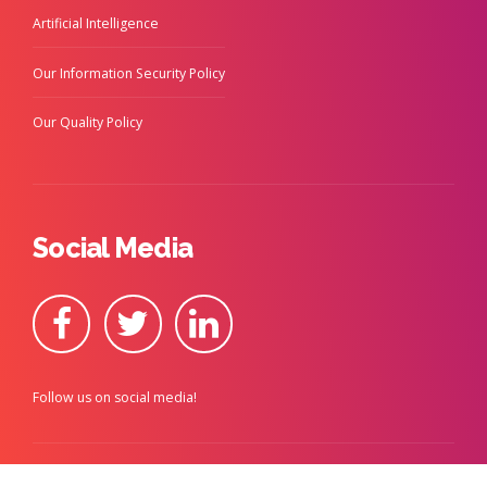
Artificial Intelligence
Our Information Security Policy
Our Quality Policy
Social Media
Follow us on social media!