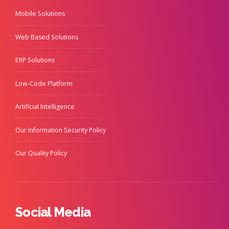
Mobile Solutions
Web Based Solutions
ERP Solutions
Low-Code Platform
Artificial Intelligence
Our Information Security Policy
Our Quality Policy
Social Media