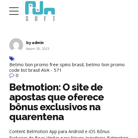
by admin
Kasım 30, 2023
Betmo tion promo free spins brasil, betmo tion promo
code list brasil AVA - 571
0
Betmotion: O site de
apostas que oferece
bônus exclusivos na
quarentena
Content Betmotion App para Android e iOS Bônus
Exclusivo de Boas Vindas para Novos Jogadores Betmotion