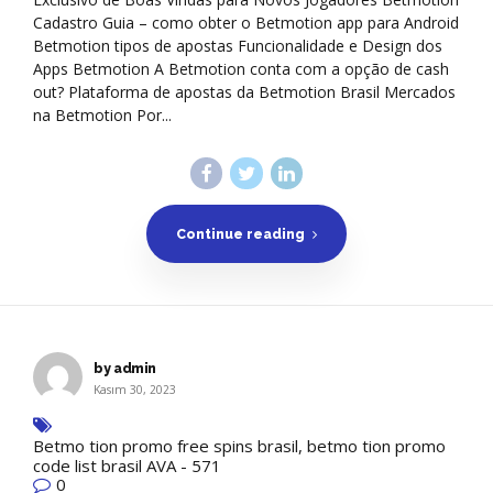
Cadastro Guia – como obter o Betmotion app para Android
Betmotion tipos de apostas Funcionalidade e Design dos
Apps Betmotion A Betmotion conta com a opção de cash
out? Plataforma de apostas da Betmotion Brasil Mercados
na Betmotion Por...
Continue reading
by admin
Kasım 30, 2023
Betmo tion promo free spins brasil, betmo tion promo
code list brasil AVA - 571
0