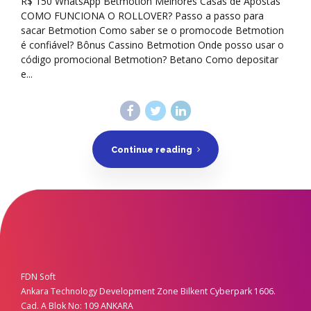
R$ 150 WhatsApp Betmotion Melhores Casas de Apostas
COMO FUNCIONA O ROLLOVER? Passo a passo para
sacar Betmotion Como saber se o promocode Betmotion
é confiável? Bônus Cassino Betmotion Onde posso usar o
código promocional Betmotion? Betano Como depositar
e...
Continue reading
FDN Soft
Ankara Technology Development Zone Bilkent Cyberpark 1606.
Cad. A Blok No: 109 ANKARA