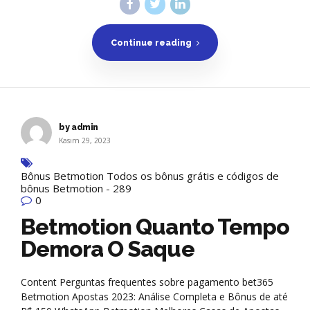
Continue reading
by admin
Kasım 29, 2023
Bônus Betmotion Todos os bônus grátis e códigos de
bônus Betmotion - 289
0
Betmotion Quanto Tempo
Demora O Saque
Content Perguntas frequentes sobre pagamento bet365
Betmotion Apostas 2023: Análise Completa e Bônus de até