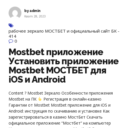
by admin
Kasım 28, 2023
рабочее зеркало МОСТБЕТ и официальный сайт БК -
414
0
Mostbet приложение
Установить приложение
Mostbet МОСТБЕТ для
iOS и Android
Content ? Mostbet Зеркало Особенности приложения
Mostbet на ПК
Регистрация в онлайн-казино
Гарантии от Mostbet Mostbet приложение для iOS и
Android: инструкция по скачиванию и установке Как
зарегистрироваться в казино МостБет Скачать
официальное приложение “Мостбет” на компьютер