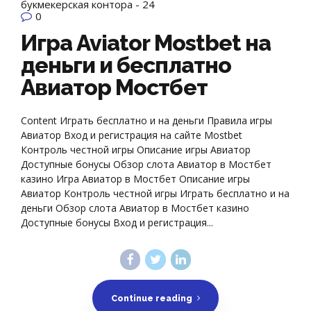
букмекерская контора - 24
0
Игра Aviator Mostbet на
деньги и бесплатно
Авиатор Мостбет
Content Играть бесплатно и на деньги Правила игры
Авиатор Вход и регистрация на сайте Mostbet
Контроль честной игры Описание игры Авиатор
Доступные бонусы Обзор слота Авиатор в Мостбет
казино Игра Авиатор в Мостбет Описание игры
Авиатор Контроль честной игры Играть бесплатно и на
деньги Обзор слота Авиатор в Мостбет казино
Доступные бонусы Вход и регистрация...
Continue reading