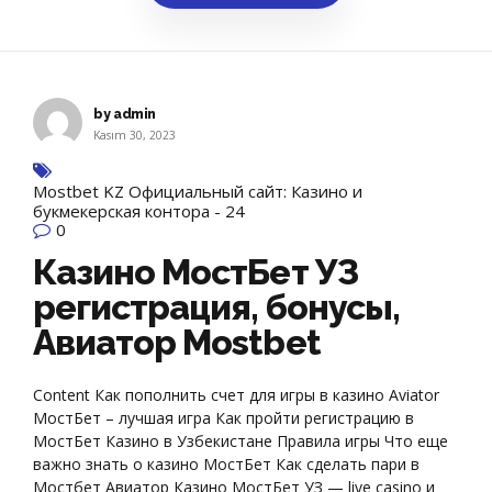
by admin
Kasım 30, 2023
Mostbet KZ Официальный сайт: Казино и
букмекерская контора - 24
0
Казино МостБет УЗ
регистрация, бонусы,
Авиатор Mostbet
Content Как пополнить счет для игры в казино Aviator
МостБет – лучшая игра Как пройти регистрацию в
МостБет Казино в Узбекистане Правила игры Что еще
важно знать о казино МостБет Как сделать пари в
Мостбет Авиатор Казино МостБет УЗ — live casino и