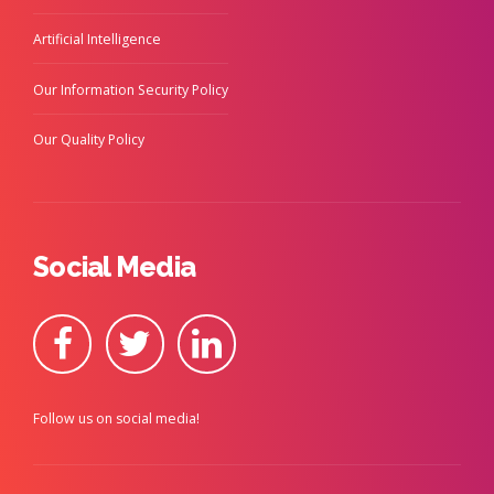
Artificial Intelligence
Our Information Security Policy
Our Quality Policy
Social Media
Follow us on social media!