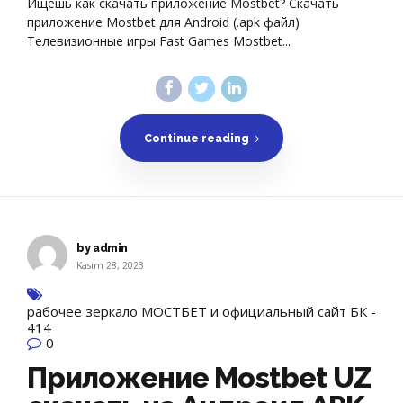
Ищешь как скачать приложение Mostbet? Скачать
приложение Mostbet для Android (.apk файл)
Телевизионные игры Fast Games Mostbet...
Continue reading
by admin
Kasım 28, 2023
рабочее зеркало МОСТБЕТ и официальный сайт БК -
414
0
Приложение Mostbet UZ