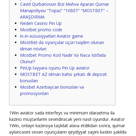
Cavid Qurbanovun Bizi Məhvə Aparan Qumar
Manapoliyası “Topaz” “1XBET” “MOSTBET” –
ARAŞDIRMA
Neden Casino Pin Up
Mostbet promo code
in-in xüsusiyyətləri Aviator game
MostBet-də oyunçular üçün təqdim olunan
idman növləri
Mostbet Promo Kod Nədir Və Nəcə Istifadə
Olunur?
PinUp təyyarə oyunu Pin Up aviator
MOSTBET AZ idman bahis şirkəti: ilk depozit
bonusları
Mosbet Azerbaycan bonusları və
promosyonları
1Win aviator sadə interfeys və minimum idarəetmə ilə
kazino müştərilərini sevindirəcək yeni nəsil oyundur. Aviator
1Win, onlayn kazinoya təşkilat əlavə etdikdən sonra, qumar
əyləncəsini sevən oyunçuların qeydiyyat sayını kəskin şəkildə