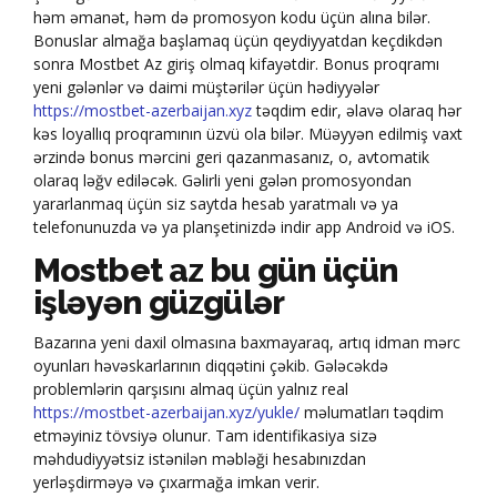
həm əmanət, həm də promosyon kodu üçün alına bilər.
Bonuslar almağa başlamaq üçün qeydiyyatdan keçdikdən
sonra Mostbet Az giriş olmaq kifayətdir. Bonus proqramı
yeni gələnlər və daimi müştərilər üçün hədiyyələr
https://mostbet-azerbaijan.xyz
təqdim edir, əlavə olaraq hər
kəs loyallıq proqramının üzvü ola bilər. Müəyyən edilmiş vaxt
ərzində bonus mərcini geri qazanmasanız, o, avtomatik
olaraq ləğv ediləcək. Gəlirli yeni gələn promosyondan
yararlanmaq üçün siz saytda hesab yaratmalı və ya
telefonunuzda və ya planşetinizdə indir app Android və iOS.
Mostbet az bu gün üçün
işləyən güzgülər
Bazarına yeni daxil olmasına baxmayaraq, artıq idman mərc
oyunları həvəskarlarının diqqətini çəkib. Gələcəkdə
problemlərin qarşısını almaq üçün yalnız real
https://mostbet-azerbaijan.xyz/yukle/
məlumatları təqdim
etməyiniz tövsiyə olunur. Tam identifikasiya sizə
məhdudiyyətsiz istənilən məbləği hesabınızdan
yerləşdirməyə və çıxarmağa imkan verir.