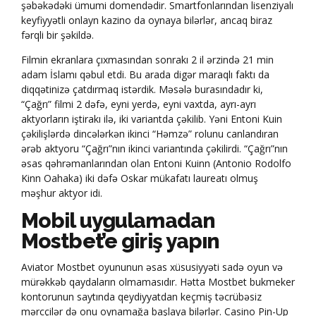
şəbəkədəki ümumi domendədir. Smartfonlarından lisenziyalı
keyfiyyətli onlayn kazino da oynaya bilərlər, ancaq biraz
fərqli bir şəkildə.
Filmin ekranlara çıxmasından sonrakı 2 il ərzində 21 min
adam İslamı qəbul etdi. Bu arada digər maraqlı faktı da
diqqətinizə çatdırmaq istərdik. Məsələ burasındadır ki,
“Çağrı” filmi 2 dəfə, eyni yerdə, eyni vaxtda, ayrı-ayrı
aktyorların iştirakı ilə, iki variantda çəkilib. Yəni Entoni Kuin
çəkilişlərdə dincələrkən ikinci “Həmzə” rolunu canlandıran
ərəb aktyoru “Çağrı”nın ikinci variantında çəkilirdi. “Çağrı”nın
əsas qəhrəmanlarından olan Entoni Kuinn (Antonio Rodolfo
Kinn Oahaka) iki dəfə Oskar mükafatı laureatı olmuş
məşhur aktyor idi.
Mobil uygulamadan
Mostbet’e giriş yapın
Aviator Mostbet oyununun əsas xüsusiyyəti sadə oyun və
mürəkkəb qaydaların olmamasıdır. Hətta Mostbet bukmeker
kontorunun saytında qeydiyyatdan keçmiş təcrübəsiz
mərcçilər də onu oynamağa başlaya bilərlər. Casino Pin-Up