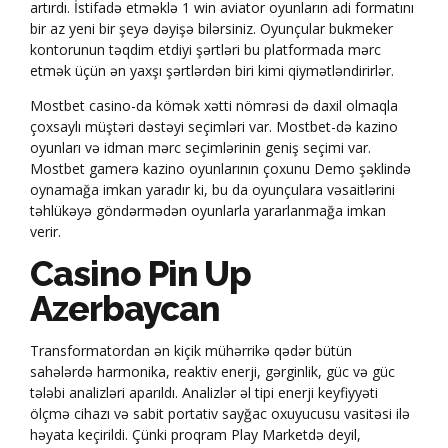
artırdı. İstifadə etməklə 1 win aviator oyunların adi formatını
bir az yeni bir şeyə dəyişə bilərsiniz. Oyunçular bukmeker
kontorunun təqdim etdiyi şərtləri bu platformada mərc
etmək üçün ən yaxşı şərtlərdən biri kimi qiymətləndirirlər.
Mostbet casino-da kömək xətti nömrəsi də daxil olmaqla
çoxsaylı müştəri dəstəyi seçimləri var. Mostbet-də kazino
oyunları və idman mərc seçimlərinin geniş seçimi var.
Mostbet gamerə kazino oyunlarının çoxunu Demo şəklində
oynamağa imkan yaradır ki, bu da oyunçulara vəsaitlərini
təhlükəyə göndərmədən oyunlarla yararlanmağa imkan
verir.
Casino Pin Up
Azerbaycan
Transformatordan ən kiçik mühərrikə qədər bütün
sahələrdə harmonika, reaktiv enerji, gərginlik, güc və güc
tələbi analizləri aparıldı. Analizlər əl tipi enerji keyfiyyəti
ölçmə cihazı və sabit portativ sayğac oxuyucusu vasitəsi ilə
həyata keçirildi. Çünki proqram Play Marketdə deyil,