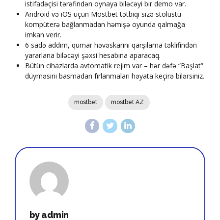
istifadəçisi tərəfindən oynaya biləcəyi bir demo var.
Android və iOS üçün Mostbet tətbiqi sizə stolüstü
kompüterə bağlanmadan həmişə oyunda qalmağa
imkan verir.
6 sadə addım, qumar həvəskarını qarşılama təklifindən
yararlana biləcəyi şəxsi hesabına aparacaq.
Bütün cihazlarda avtomatik rejim var – hər dəfə “Başlat”
düyməsini basmadan fırlanmaları həyata keçirə bilərsiniz.
mostbet
mostbet AZ
by admin