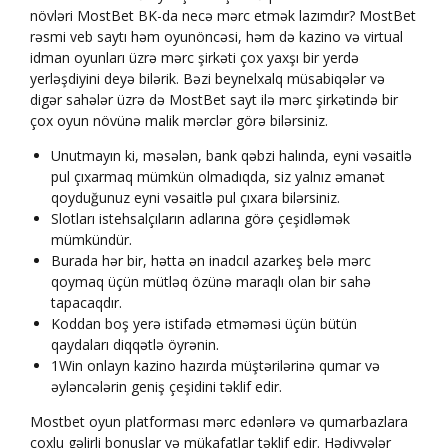
növləri MostBet BK-da necə mərc etmək lazımdır? MostBet
rəsmi veb saytı həm oyunöncəsi, həm də kazino və virtual
idman oyunları üzrə mərc şirkəti çox yaxşı bir yerdə
yerləşdiyini deyə bilərik. Bəzi beynelxalq müsabiqələr və
digər sahələr üzrə də MostBet sayt ilə mərc şirkətində bir
çox oyun növünə malik mərclər görə bilərsiniz.
Unutmayın ki, məsələn, bank qəbzi halında, eyni vəsaitlə
pul çıxarmaq mümkün olmadıqda, siz yalnız əmanət
qoyduğunuz eyni vəsaitlə pul çıxara bilərsiniz.
Slotları istehsalçıların adlarına görə çeşidləmək
mümkündür.
Burada hər bir, hətta ən inadcıl azarkeş belə mərc
qoymaq üçün mütləq özünə maraqlı olan bir sahə
tapacaqdır.
Koddan boş yerə istifadə etməməsi üçün bütün
qaydaları diqqətlə öyrənin.
1Win onlayn kazino hazırda müştərilərinə qumar və
əyləncələrin geniş çeşidini təklif edir.
Mostbet oyun platforması mərc edənlərə və qumarbazlara
çoxlu gəlirli bonuslar və mükafatlar təklif edir. Hədiyyələr