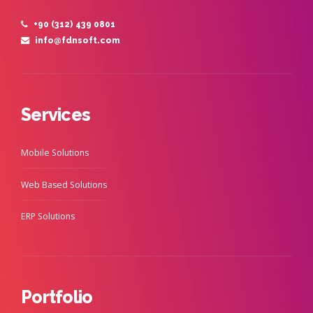
+90 (312) 439 0801
info@fdnsoft.com
Services
Mobile Solutions
Web Based Solutions
ERP Solutions
Portfolio