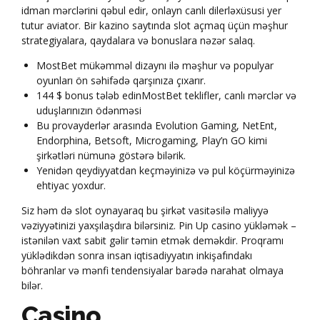
idman mərclərini qəbul edir, onlayn canlı dilerləxüsusi yer
tutur aviator. Bir kazino saytında slot açmaq üçün məşhur
strategiyalara, qaydalara və bonuslara nəzər salaq.
MostBet mükəmməl dizaynı ilə məşhur və populyar
oyunları ön səhifədə qarşınıza çıxarır.
144 $ bonus tələb edinMostBet teklifler, canlı mərclər və
uduşlarınızın ödənməsi
Bu provayderlər arasında Evolution Gaming, NetEnt,
Endorphina, Betsoft, Microgaming, Play’n GO kimi
şirkətləri nümunə göstərə bilərik.
Yenidən qeydiyyatdan keçməyinizə və pul köçürməyinizə
ehtiyac yoxdur.
Siz həm də slot oynayaraq bu şirkət vasitəsilə maliyyə
vəziyyətinizi yaxşılaşdıra bilərsiniz. Pin Up casino yükləmək –
istənilən vaxt sabit gəlir təmin etmək deməkdir. Proqramı
yüklədikdən sonra insan iqtisadiyyatın inkişafındakı
böhranlar və mənfi tendensiyalar barədə narahat olmaya
bilər.
Casino