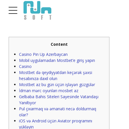
Content
Casino Pin Up Azerbaycan
Mobil uygulamadan Mostbet’e giriş yapın
Casino
Mostbet də qeydiyyatdan keçərək şəxsi
hesabınıza daxil olun
Mostbet az bu gün üçün işləyən güzgülər
İdman mərc oyunları mosbet az
Gelbaba Bahis Siteleri Sayesinde Vatandaşı
Yanıltıyor
Pul çıxarmaq və əmanəti necə doldurmaq
olar?
iOS və Android üçün Aviator proqramını
yükləyin