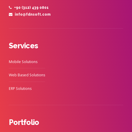
+90 (312) 439 0801
info@fdnsoft.com
Services
Mobile Solutions
Web Based Solutions
ERP Solutions
Portfolio