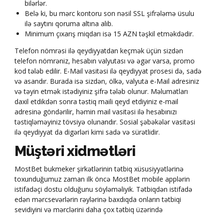
bilərlər.
Belə ki, bu mərc kontoru son nəsil SSL şifrələmə üsulu
ilə saytını qoruma altına alıb.
Minimum çıxarış miqdarı isə 15 AZN təşkil etməkdədir.
Telefon nömrəsi ilə qeydiyyatdan keçmək üçün sizdən
telefon nömrəniz, hesabın valyutası və əgər varsa, promo
kod tələb edilir. E-Mail vasitəsi ilə qeydiyyat prosesi də, sadə
və asandır. Burada isə sizdən, ölkə, valyuta e-Mail adresiniz
və təyin etmək istədiyiniz şifrə tələb olunur. Məlumatları
daxil etdikdən sonra təstiq maili qeyd etdiyiniz e-mail
adresinə göndərilir, həmin mail vasitəsi ilə hesabınızı
təstiqləməyiniz tövsiyə olunandır. Sosial şəbəkələr vasitəsi
ilə qeydiyyat da digərləri kimi sadə və sürətlidir.
Müştəri xidmətləri
MostBet bukmeker şirkətlərinin tətbiq xüsusiyyətlərinə
toxunduğumuz zaman ilk öncə MostBet mobile applərin
istifadəçi dostu olduğunu söyləməliyik. Tətbiqdən istifadə
edən mərcsevərlərin rəylərinə baxdıqda onların tətbiqi
sevidiyini və mərclərini daha çox tətbiq üzərində