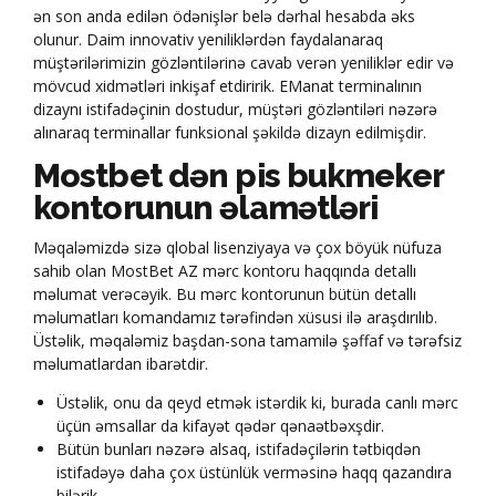
ən son anda edilən ödənişlər belə dərhal hesabda əks
olunur. Daim innovativ yeniliklərdən faydalanaraq
müştərilərimizin gözləntilərinə cavab verən yeniliklər edir və
mövcud xidmətləri inkişaf etdiririk. EManat terminalının
dizaynı istifadəçinin dostudur, müştəri gözləntiləri nəzərə
alınaraq terminallar funksional şəkildə dizayn edilmişdir.
Mostbet dən pis bukmeker
kontorunun əlamətləri
Məqaləmizdə sizə qlobal lisenziyaya və çox böyük nüfuza
sahib olan MostBet AZ mərc kontoru haqqında detallı
məlumat verəcəyik. Bu mərc kontorunun bütün detallı
məlumatları komandamız tərəfindən xüsusi ilə araşdırılıb.
Üstəlik, məqaləmiz başdan-sona tamamilə şəffaf və tərəfsiz
məlumatlardan ibarətdir.
Üstəlik, onu da qeyd etmək istərdik ki, burada canlı mərc
üçün əmsallar da kifayət qədər qənaətbəxşdir.
Bütün bunları nəzərə alsaq, istifadəçilərin tətbiqdən
istifadəyə daha çox üstünlük verməsinə haqq qazandıra
bilərik.