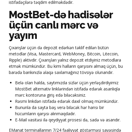
istifadəçilərə təqdim edilməkdədir.
MostBet-də hadisələr
üçün canlı mərc və
yayım
Çıxarışlar üçün də depozit edərkən təklif edilən bütün
metodlar (Visa, Mastercard, WebMoney, Bitcoin, Litecoin,
Ripple) aktivdir. Çıxarışları yalnız depozit etdiyiniz metodlara
etmək mümkündür. Bu kimi halların qarşısını almaq üçün, bu
barədə bankınızla əlaqə saxlamağınız tövsiyə olunandır.
Belə olan halda, saytımızda sizlər üçün yerləşdirdiyimiz
MostBet alternativ linklərindən istifadə edərək asanlıqla
mərc kontoruna giriş edə biləcəksiniz.
Rəsmi linkdən istifadə edərək daxil olmaq mümkündür.
Bununla da sayta baş verə biləcək hər hansı bir
hücumların qarşısı alınmaqdadır.
E-Mail vasitəsi ilə qeydiyyat prosesi də, sadə və asandır.
EManat terminallarının 7/24 fəaliyyət göstərməsi sayəsində