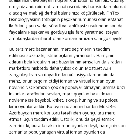
suallarınızı cavablayan müştəri xidmətlərinə sahibik. Ödəniş
etdiyiniz anda xidmət təminatçısı ödəniş barəsində məlumat
alacaq və məbləğ dərhal balansınıza köçürüləcək. FinTex
texnologiyasının tətbiqinin peşəkar nümunəsi olan eManat
ilə ödənişlərin sadə, sürətli və təhlükəsiz üsulundan sən də
faydalan! Peşəkar və gördüyü işlə fərq yaratmaq istəyən
əməkdaşlardan ibarət olan komandamızda səni gözləyirik!
Bu tərz mərc bazarlarının, mərc seçimlərinin təqdim
edilməsi sözsüz ki, istifadəçilərin yararınadır. Həmçinin
adətən belə kreativ mərc bazarlarının əmsalları da sıradan
marketlərə nisbətdə daha yüksək olur. MostBet AZ-ı
zənginləşdirən və dəyərli edən xüsusiyyətlərdən biri də
məhz, onun təqdim etdiyi idman və virtual idman oyun
növləridir. Ölkəmizdə çox da populyar olmayan, amma bəzi
insanlar tərəfindən sevilən, mərc qoyulan bəzi idman
növlərinə isə beysbol, kriket, skvoş, hurling və su polosu
kimi oyunlar aiddir. Bu oyun növlərinin hər biri MostBet
Azerbaycan mərc kontoru tərəfindən oyunçulara mərc
etməsi üçün təqdim edilir. Üstəlik, onu da qeyd etmək
zəruridir ki, burada təkcə idman oyunları deyil, həmçinin son
zamanlar populyarlaşan virtual idman oyunları da