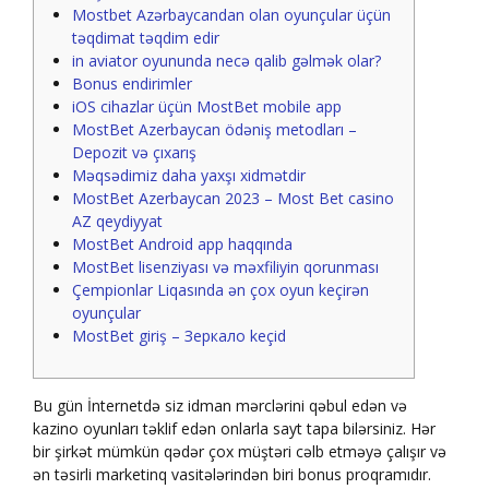
Mostbet Azərbaycandan olan oyunçular üçün
təqdimat təqdim edir
in aviator oyununda necə qalib gəlmək olar?
Bonus endirimler
iOS cihazlar üçün MostBet mobile app
MostBet Azerbaycan ödəniş metodları –
Depozit və çıxarış
Məqsədimiz daha yaxşı xidmətdir
MostBet Azerbaycan 2023 – Most Bet casino
AZ qeydiyyat
MostBet Android app haqqında
MostBet lisenziyası və məxfiliyin qorunması
Çempionlar Liqasında ən çox oyun keçirən
oyunçular
MostBet giriş – Зеркало keçid
Bu gün İnternetdə siz idman mərclərini qəbul edən və
kazino oyunları təklif edən onlarla sayt tapa bilərsiniz. Hər
bir şirkət mümkün qədər çox müştəri cəlb etməyə çalışır və
ən təsirli marketinq vasitələrindən biri bonus proqramıdır.