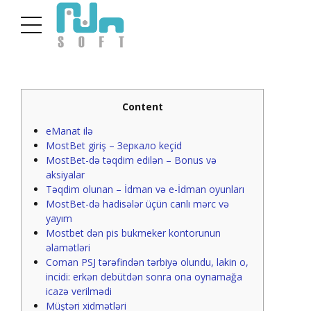
Content
eManat ilə
MostBet giriş – Зеркало keçid
MostBet-də təqdim edilən – Bonus və
aksiyalar
Təqdim olunan – İdman və e-İdman oyunları
MostBet-də hadisələr üçün canlı mərc və
yayım
Mostbet dən pis bukmeker kontorunun
əlamətləri
Coman PSJ tərəfindən tərbiyə olundu, lakin o,
incidi: erkən debütdən sonra ona oynamağa
icazə verilmədi
Müştəri xidmətləri