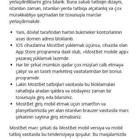
yerləşdirdiklərini görə bilərik. Buna səbəb tətbiqin dizaynı,
istənilən zaman, istənilən yerdə tətbiqə əlçatanlıq və çox
mürəkkəbliyə qaçmadan bir toxunuşla mərclər
yerləşdirməkdir.
Yəni, dövlət tərəfindən həmin bukmeker kontorlarının
əsas domen adresi bloklanıb.
IOS cihazlarına MostBet yuklemək üçünsə, cihazda olan
App Store proqramına daxil olub, «MostBet mobile app»
yazaraq yükləmək lazımdır.
Hər bir şirkət mümkün qədər çox müştəri cəlb etməyə
çalışır və ən təsirli marketinq vasitələrindən biri bonus
proqramıdır.
Lakin MostBet tətbiqləri vasitəsilə bu bloklamaları
rahatlıqla aradan qaldıra və istidəyiniz zaman bir
toxunuşla giriş edə bilərsiniz.
MostBet giriş mobil etmək üçün smartfon və
planşetlərinizdə yer alan istənilən brauzer vasitəsilə mərc
şirkətinin saytına giriş etməlisiniz.
MostBet mərc şirkəti də MostBet mobil versiya və mobil
tətbiq vasitəsilə bu tendensiyaya qoşulur. Bu məqaləmizdə