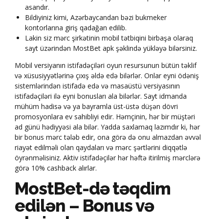
asandır.
Bildiyiniz kimi, Azərbaycandan bəzi bukmeker
kontorlarına giriş qadağan edilib.
Lakin siz mərc şirkətinin mobil tətbiqini birbaşa olaraq
sayt üzərindən MostBet apk şəklində yükləyə bilərsiniz.
Mobil versiyanın istifadəçiləri oyun resursunun bütün təklif
və xüsusiyyətlərinə çıxış əldə edə bilərlər. Onlar eyni ödəniş
sistemlərindən istifadə edə və masaüstü versiyasının
istifadəçiləri ilə eyni bonusları ala bilərlər. Sayt idmanda
mühüm hadisə və ya bayramla üst-üstə düşən dövri
promosyonlara ev sahibliyi edir. Həmçinin, hər bir müştəri
ad günü hədiyyəsi ala bilər. Yadda saxlamaq lazımdır ki, hər
bir bonus mərc tələb edir, ona görə də onu almazdan əvvəl
riayət edilməli olan qaydaları və mərc şərtlərini diqqətlə
öyrənməlisiniz. Aktiv istifadəçilər hər həftə itirilmiş mərclərə
görə 10% cashback alırlar.
MostBet-də təqdim
edilən – Bonus və