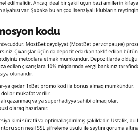
edilməlidir. Ancaq ideal bir şəkil üçün bəzi amillərin kifayət
n siyahısı var. Şəbəkə bu ən çox lisenziyalı klubların reytin
omosyon kodu
övcuddur. MostBet qeydiyyat (MostBet регистрация) proses
ərsiniz. Çıxarışlar üçün də depozit edərkən təklif edilən büt
ozit etdiyiniz metodlara etmək mümkündür. Depozitlərdə olduğu
a edilən çıxarışlara 10% miqdarında vergi bankınız tərəfindən
siyə olunandır.
lar-ya qədər 1xBet promo kod ilə bonus almaq mümkündür.
ollar mükafat verilir.
ı qazanmaq və ya superhədiyyə sahibi olmaq olar.
si olaraq hazırlanır.
ya kimi sürətli və optimallaşdırılmış şəkildədir. Üstəlik, bu
ntoru son nəsil SSL şifrələmə üsulu ilə saytını qoruma altın