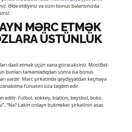
iz. Əldə etdiyiniz və sizin bonus balansınızda
iniz.
NLAYN MƏRC ETMƏK
OZLARA ÜSTÜNLÜK
arı daxil etmək üçün xana görəcəksiniz. MostBet-
ütün bunları tamamladıqdan sonra isə bonus
ları vardır. Mərc şirkətində qeydiyyatdan keçməyə
zanabilmə fürsətini sizə təqdim edir.
edilir. Futbol, xokkey, biatlon, beysbol, boks,
şü”, “Nə? Lakin onlayn bukmeker şirkətinin əsas