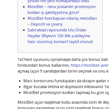
şirkəti-nın yeni nümayəndəsi oldu
MostBet – necə yoxlanılır promosyon
kodları iş qabiliyyətinə görə?
MostBet Azerbaycan ödəniş metodları
– Depozit və çıxarış
Sabirabad rayonunda Ulu Öndər
Heydər Əliyevin 100 illik yubileyinə
həsr olunmuş konsert təşkil olunub
1xChest oyununu oynamaqla daha çox bonus balı q
fondundan bonus ballarının,
https://mostbet-aze
açmaq üçün 9 sandıqlardan birini seçmək və onu kl
Mərc kontorunu funskiyaları da dizaynı qədər
Əgər burada İmtina et düyməsini klikləsəniz 1x
MostBet promosyon kodları tapmaq bu gün üçün
MostBet üçün təqdimat kodu əsasında sizin ilk de
bonusları qazanmaq üçün sizin təqdimat bonus üzrə