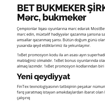
BET BUKMEKER ŞİRKƏ
Mərc, bukmeker
Çempionlar liqası oyunlarına mərc edərək MostBe
mərc edin, müxtəlif hədiyyələr qazanma şansına sa
əmsallar qazanmaq şansı. Bütün doğum günü olan i
yuxarıda qeyd etdiklərimiz ilə yekunlaşmır.
1xBet promosyon kodu ilə ən əsası ayın superhədiy
məbləğiniz olmalıdır. 1xBet bonus oyunlarında ola
almaq lazımdır. 1xBet promosyon kodlarından biri
Yeni qeydiyyat
FinTex texnologiyasının tətbiqinin peşəkar nümunə
fərq yaratmaq istəyən əməkdaşlardan ibarət olan 
çalışırıq