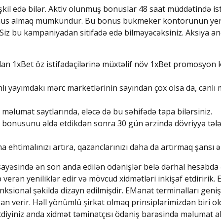
l edə bilər. Aktiv olunmuş bonuslar 48 saat müddətində isti
nus almaq mümkündür. Bu bonus bukmeker kontorunun yerdə y
Siz bu kampaniyadan sitifadə edə bilməyəcəksiniz. Aksiya a
an 1xBet öz istifadəçilərinə müxtəlif növ 1xBet promosyon ko
lı yayımdakı mərc marketlərinin sayından çox olsa da, canlı 
əlumat saytlarında, eləcə də bu səhifədə tapa bilərsiniz.
in bonusunu əldə etdikdən sonra 30 gün ərzində dövriyyə tələ
ehtimalınızı artıra, qazanclarınızı daha da artırmaq şansı əl
sayəsində ən son anda edilən ödənişlər belə dərhal hesabda 
verən yeniliklər edir və mövcud xidmətləri inkişaf etdiririk.
unksional şəkildə dizayn edilmişdir. EManat terminalları geni
n verir. Həll yönümlü şirkət olmaq prinsiplərimizdən biri ol
tdiyiniz anda xidmət təminatçısı ödəniş barəsində məlumat a