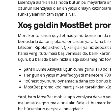
Lisenziya alarkən kazinoda bütün bu meyarlara əməl 
özünün lisenziyası olan ən yaxşı onlayn kazinoları
funksiyalarının tam siyahısı var.
Xoş gəldin MostBet pr
Mərc kontorunun qeyd etmədiyimiz bonusları da m
bonuslarla da tanış ola, və onlardan yararlana bil
Litecoin, Ripple) aktivdir. Çıxarışları yalnız dep
hansı vergi tutulması baş verməsə də, bank kartınız
üçün, bu barədə bankınızla əlaqə saxlamağınız töv
Şanslı Cümə Aksiyası üçün cümə günü 110 dol
Hər gün ən yaxşı müvəffəqiyyətli menecerə 700 d
1xChest oyununu oynamaqla daha çox bonus bal
MostBet promo kod mərc şirkəti tərəfindən xüsu
Yəni, həm MostBet mobile app versiyası da veb versi
məlumatı da qoruma altına alır. Belə ki, bu mərc ko
bir hücumların qarşısı alınmaqdadır.