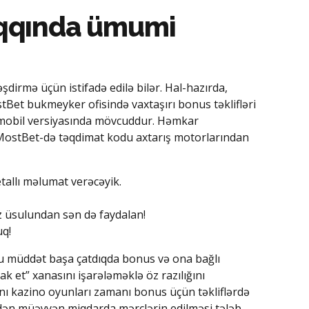
aqqında ümumi
şdirmə üçün istifadə edilə bilər. Hal-hazırda,
et bukmeyker ofisində vaxtaşırı bonus təklifləri
ə mobil versiyasında mövcuddur. Həmkar
ostBet-də təqdimat kodu axtarış motorlarından
allı məlumat verəcəyik.
z üsulundan sən də faydalan!
uq!
Bu müddət başa çatdıqda bonus və ona bağlı
ak et” xanasını işarələməklə öz razılığını
ı kazino oyunları zamanı bonus üçün təkliflərdə
cədən müəyyən miqdarda mərclərin edilməsi tələb