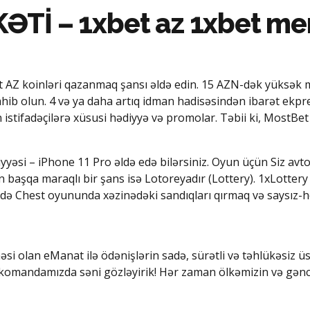
Tİ – 1xbet az 1xbet me
t AZ koinləri qazanmaq şansı əldə edin. 15 AZN-dək yüksək
hib olun. 4 və ya daha artıq idman hadisəsindən ibarət ekp
stifadəçilərə xüsusi hədiyyə və promolar. Təbii ki, MostBe
yəsi – iPhone 11 Pro əldə edə bilərsiniz. Oyun üçün Siz avt
n başqa maraqlı bir şans isə Lotoreyadır (Lottery). 1хLotte
 də Chest oyununda xəzinədəki sandıqları qırmaq və saysız-h
si olan eManat ilə ödənişlərin sadə, sürətli və təhlükəsiz ü
komandamızda səni gözləyirik! Hər zaman ölkəmizin və gəncl