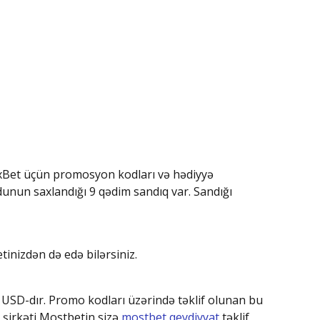
xBet üçün promosyon kodları və hədiyyə
nun saxlandığı 9 qədim sandıq var. Sandığı
inizdən də edə bilərsiniz.
USD-dır. Promo kodları üzərində təklif olunan bu
 şirkəti Mostbetin sizə
mostbet qeydiyyat
təklif