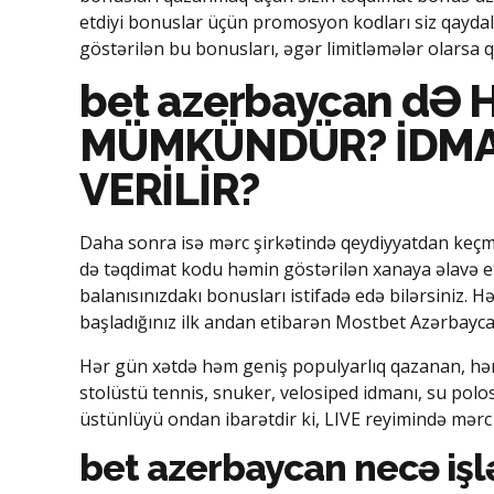
etdiyi bonuslar üçün promosyon kodları siz qaydala
göstərilən bu bonusları, əgər limitləmələr olarsa q
bet azerbaycan d
MÜMKÜNDÜR? İDMA
VERİLİR?
Daha sonra isə mərc şirkətində qeydiyyatdan keçm
də təqdimat kodu həmin göstərilən xanaya əlavə et
balanısınızdakı bonusları istifadə edə bilərsiniz.
başladığınız ilk andan etibarən Mostbet Azərbaycan
Hər gün xətdə həm geniş populyarlıq qazanan, həm d
stolüstü tennis, snuker, velosiped idmanı, su pol
üstünlüyü ondan ibarətdir ki, LIVE reyimində mərc 
bet azerbaycan necə işl