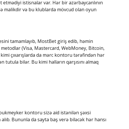
 etmədiyi istisnalar var. Hər bir azərbaycanlının
qinə malikdir və bu klublarda mövcud olan oyun
ini tamamlayıb, MostBet giriş edib, həmin
ün metodlar (Visa, Mastercard, WebMoney, Bitcoin,
 kimi çıxarışlarda da mərc kontoru tərəfindən hər
 tutula bilər. Bu kimi halların qarşısını almaq
 bukmeyker kontoru sizə aid istənilən şəxsi
a alıb. Bununla da sayta baş verə biləcək hər hansı