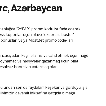
rc, Azərbaycan
 məbləğdə “2YEAR” promo kodu istifadə edərək
ress kuponlar üçün əlavə “ekspress buster”
t bonusları və ya MostBet promo code-ları
orizasiyadan keçməlisiniz və cəhd etmək üçün nağd
ry oynamaq və hədiyyələr qazanmaq üçün bilet
esabsız bonusları axtarmaq olar.
sulundan sən də faydalan! Peşəkar və gördüyü işlə
iyimizin davamlı inkişafına qatqıda olmağa