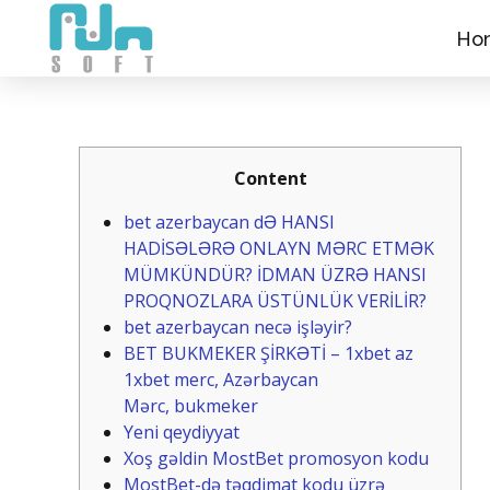
Ho
Content
bet azerbaycan dƏ HANSI
HADİSƏLƏRƏ ONLAYN MƏRC ETMƏK
MÜMKÜNDÜR? İDMAN ÜZRƏ HANSI
PROQNOZLARA ÜSTÜNLÜK VERİLİR?
bet azerbaycan necə işləyir?
BET BUKMEKER ŞİRKƏTİ – 1xbet az
1xbet merc, Azərbaycan
Mərc, bukmeker
Yeni qeydiyyat
Xoş gəldin MostBet promosyon kodu
MostBet-də təqdimat kodu üzrə