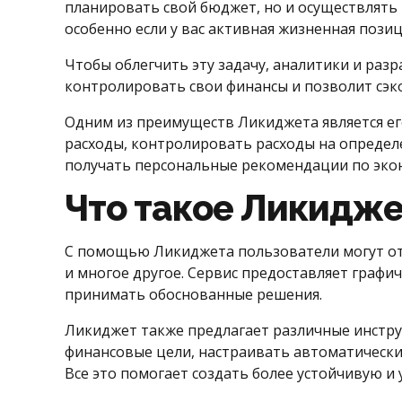
планировать свой бюджет, но и осуществлять
особенно если у вас активная жизненная пози
Чтобы облегчить эту задачу, аналитики и ра
контролировать свои финансы и позволит сэк
Одним из преимуществ Ликиджета является ег
расходы, контролировать расходы на определе
получать персональные рекомендации по эко
Что такое Ликидже
С помощью Ликиджета пользователи могут отс
и многое другое. Сервис предоставляет графи
принимать обоснованные решения.
Ликиджет также предлагает различные инстру
финансовые цели, настраивать автоматически
Все это помогает создать более устойчивую и