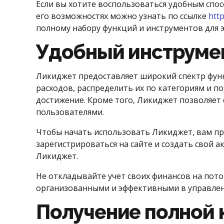
Если вы хотите воспользоваться удобным спо
его возможностях можно узнать по ссылке
http
полному набору функций и инструментов для 
Удобный инструмен
Ликиджет предоставляет широкий спектр функ
расходов, распределить их по категориям и п
достижение. Кроме того, Ликиджет позволяет 
пользователями.
Чтобы начать использовать Ликиджет, вам пр
зарегистрироваться на сайте и создать свой 
Ликиджет.
Не откладывайте учет своих финансов на пото
организованными и эффективными в управлен
Получение полной 