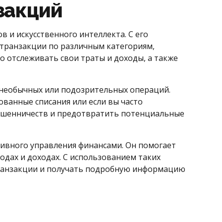
закций
и искусственного интеллекта. С его
транзакции по различным категориям,
о отслеживать свои траты и доходы, а также
 необычных или подозрительных операций.
ванные списания или если вы часто
мошенничеств и предотвратить потенциальные
ивного управления финансами. Он помогает
дах и доходах. С использованием таких
транзакции и получать подробную информацию