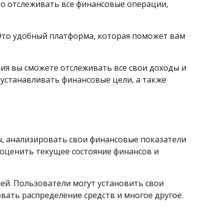
то отслеживать все финансовые операции,
 Это удобный платформа, которая поможет вам
я вы сможете отслеживать все свои доходы и
 устанавливать финансовые цели, а также
, анализировать свои финансовые показатели
 оценить текущее состояние финансов и
ей. Пользователи могут установить свои
ать распределение средств и многое другое.