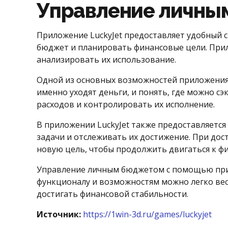
Управление личны
Приложение LuckyJet предоставляет удобный 
бюджет и планировать финансовые цели. Прил
анализировать их использование.
Одной из основных возможностей приложения 
именно уходят деньги, и понять, где можно 
расходов и контролировать их исполнение.
В приложении LuckyJet также предоставляетс
задачи и отслеживать их достижение. При до
новую цель, чтобы продолжить двигаться к ф
Управление личным бюджетом с помощью прило
функционалу и возможностям можно легко вес
достигать финансовой стабильности.
Источник:
https://1win-3d.ru/games/luckyjet