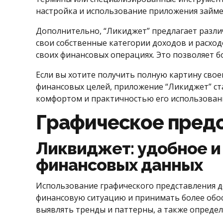
настройка и использование приложения займет
Дополнительно, “Ликиджет” предлагает разли
свои собственные категории доходов и расход
своих финансовых операциях. Это позволяет б
Если вы хотите получить полную картину свое
финансовых целей, приложение “Ликиджет” ст
комфортом и практичностью его использован
Графическое предс
Ликвиджет: удобное и
финансовых данных
Использование графического представления 
финансовую ситуацию и принимать более обос
выявлять тренды и паттерны, а также опреде