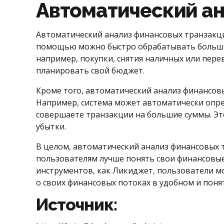
Автоматический ан
Автоматический анализ финансовых транзакци
помощью можно быстро обрабатывать большие
например, покупки, снятия наличных или пере
планировать свой бюджет.
Кроме того, автоматический анализ финансов
Например, система может автоматически опре
совершаете транзакции на большие суммы. Э
убытки.
В целом, автоматический анализ финансовых 
пользователям лучше понять свои финансовые
инструментов, как Ликиджет, пользователи 
о своих финансовых потоках в удобном и пон
Источник: