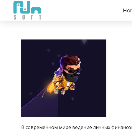
Ho
В современном мире ведение личных финансов 