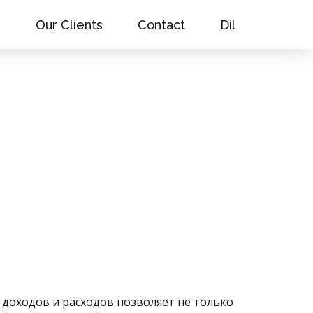
s
Our Clients
Contact
Dil
 доходов и расходов позволяет не только