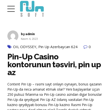
by admin
Kasım 4, 2023
OIL ODYSSEY, Pin Up Azerbaycan 624
0
Pin-Up Casino
kontorunun təsviri, pin up
az
Content Pin Up – rəsmi sayt onlayn oynayın, bonus qazanın
Pin-Up-da necə əmanət etmək olar? Yeni başlayanlar üçün
250 pulsuz fırlanma və Pin-Up casino azndan digər bonuslar
Pin-Up-da qeydiyyat Pin Up AZ ödəniş vasitələri Pin-Up
kazino qeydiyyatı bonusu Pin-Up kazino Rəsmi Pin-Up
saytına necə daxil olmaq olar? Texniki dəstək xidməti