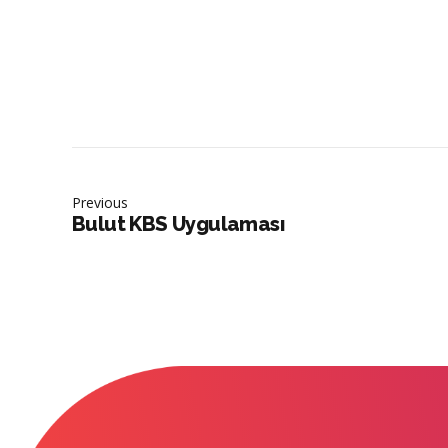
Previous
Bulut KBS Uygulaması