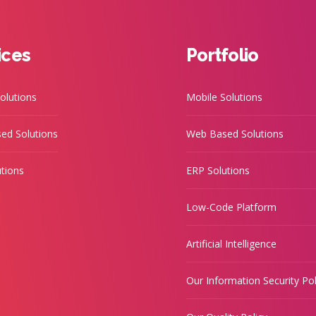
ices
Portfolio
olutions
Mobile Solutions
ed Solutions
Web Based Solutions
tions
ERP Solutions
Low-Code Platform
Artificial Intelligence
Our Information Security Pol