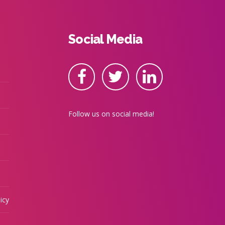
Social Media
Follow us on social media!
icy