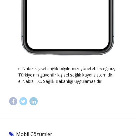
e-Nabız kişisel sağlık bilgilerinizi yönetebileceğiniz,
Türkiye’nin güvenilir kişisel sağlık kaydı sistemidir.
e-Nabız T.C. Sağlık Bakanlığı uygulamasıdır.
Mobil Çözümler