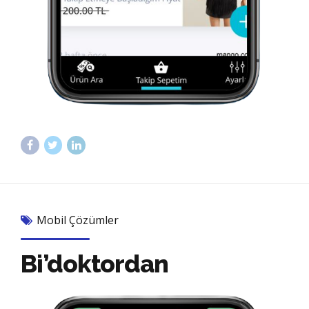
Mobil Çözümler
Bi’doktordan