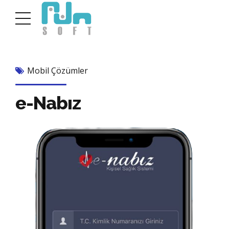
Mobil Çözümler
e-Nabız