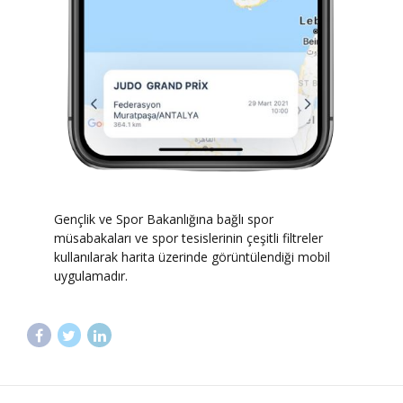
Gençlik ve Spor Bakanlığına bağlı spor
müsabakaları ve spor tesislerinin çeşitli filtreler
kullanılarak harita üzerinde görüntülendiği mobil
uygulamadır.