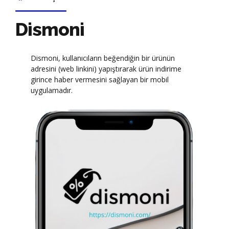
Dismoni
Dismoni, kullanıcıların beğendiğin bir ürünün
adresini (web linkini) yapıştırarak ürün indirime
girince haber vermesini sağlayan bir mobil
uygulamadır.