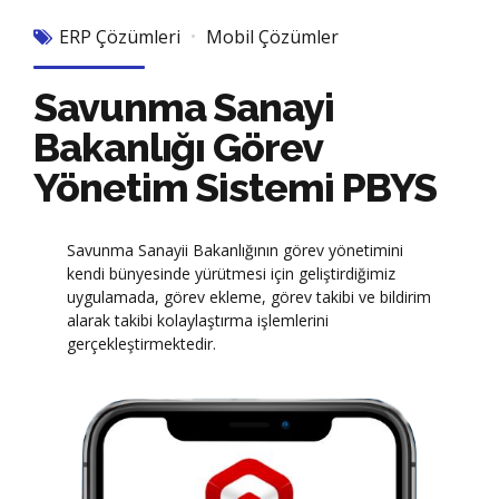
ERP Çözümleri
Mobil Çözümler
Savunma Sanayi
Bakanlığı Görev
Yönetim Sistemi PBYS
Savunma Sanayii Bakanlığının görev yönetimini
kendi bünyesinde yürütmesi için geliştirdiğimiz
uygulamada, görev ekleme, görev takibi ve bildirim
alarak takibi kolaylaştırma işlemlerini
gerçekleştirmektedir.