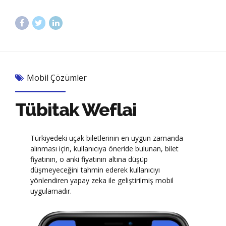
Mobil Çözümler
Tübitak Weflai
Türkiyedeki uçak biletlerinin en uygun zamanda
alınması için, kullanıcıya öneride bulunan, bilet
fiyatının, o anki fiyatının altına düşüp
düşmeyeceğini tahmin ederek kullanıcıyı
yönlendiren yapay zeka ile geliştirilmiş mobil
uygulamadır.