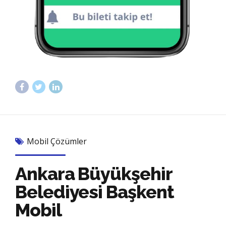
Mobil Çözümler
Ankara Büyükşehir
Belediyesi Başkent
Mobil