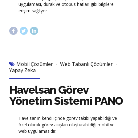
uygulaması, durak ve otobüs hatları gibi bilgilere
erişim sağlıyor.
Mobil Çözümler
Web Tabanlı Çözümler
Yapay Zeka
Havelsan Görev
Yönetim Sistemi PANO
Havelsan’ın kendi içinde görev takibi yapabildiği ve
özel olarak görev akışları oluşturabildiği mobil ve
web uygulamasıdır.