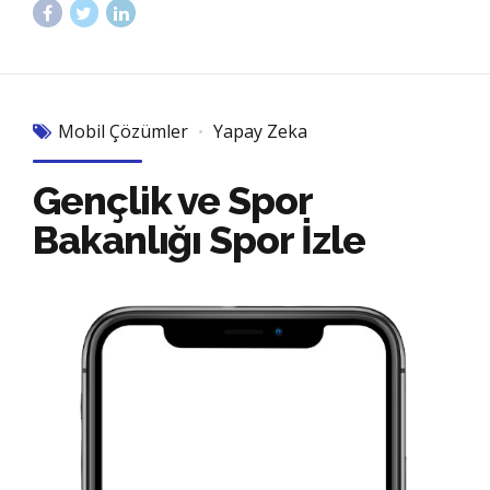
Mobil Çözümler
Yapay Zeka
Gençlik ve Spor
Bakanlığı Spor İzle