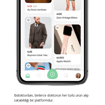
Bidoktordan, binlerce doktorun her türlü ürün alıp
satabildiği bir platformdur.