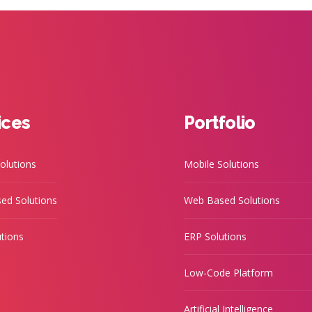
ices
Portfolio
olutions
Mobile Solutions
ed Solutions
Web Based Solutions
tions
ERP Solutions
Low-Code Platform
Artificial Intelligence