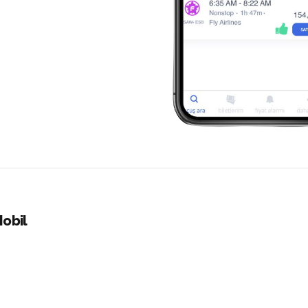
Mobil