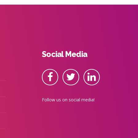
Social Media
Follow us on social media!