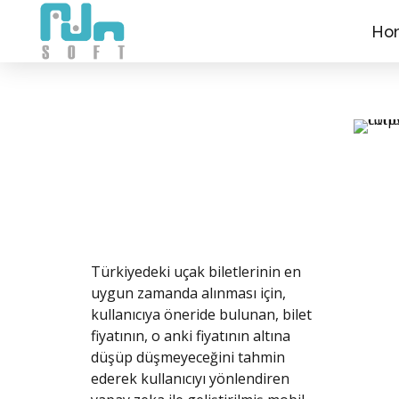
Ho
Türkiyedeki uçak biletlerinin en
uygun zamanda alınması için,
kullanıcıya öneride bulunan, bilet
fiyatının, o anki fiyatının altına
düşüp düşmeyeceğini tahmin
ederek kullanıcıyı yönlendiren