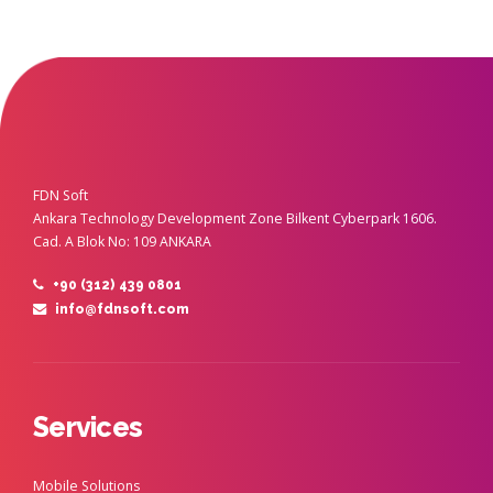
FDN Soft
Ankara Technology Development Zone Bilkent Cyberpark 1606.
Cad. A Blok No: 109 ANKARA
+90 (312) 439 0801
info@fdnsoft.com
Services
Mobile Solutions