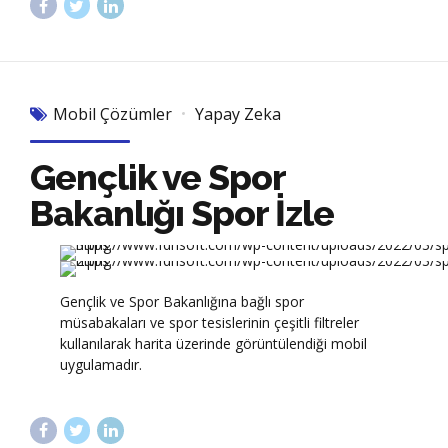
Mobil Çözümler
Yapay Zeka
Gençlik ve Spor
Bakanlığı Spor İzle
Gençlik ve Spor Bakanlığına bağlı spor
müsabakaları ve spor tesislerinin çeşitli filtreler
kullanılarak harita üzerinde görüntülendiği mobil
uygulamadır.