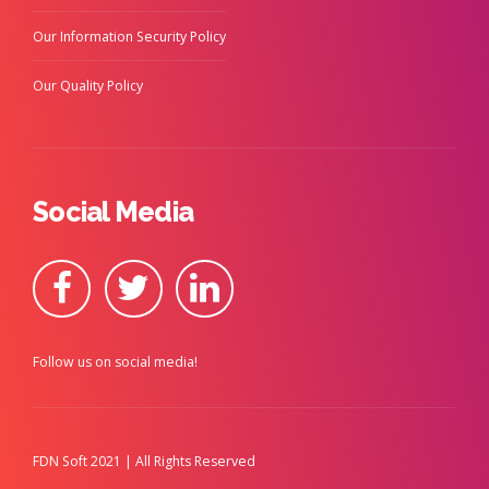
Our Information Security Policy
Our Quality Policy
Social Media
Follow us on social media!
FDN Soft 2021 | All Rights Reserved