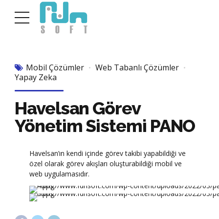
Mobil Çözümler
Web Tabanlı Çözümler
Yapay Zeka
Havelsan Görev
Yönetim Sistemi PANO
Havelsan’ın kendi içinde görev takibi yapabildiği ve
özel olarak görev akışları oluşturabildiği mobil ve
web uygulamasıdır.