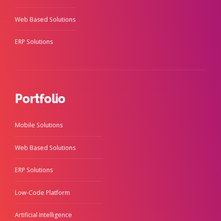
Web Based Solutions
ERP Solutions
Portfolio
Mobile Solutions
Web Based Solutions
ERP Solutions
Low-Code Platform
Artificial Intelligence