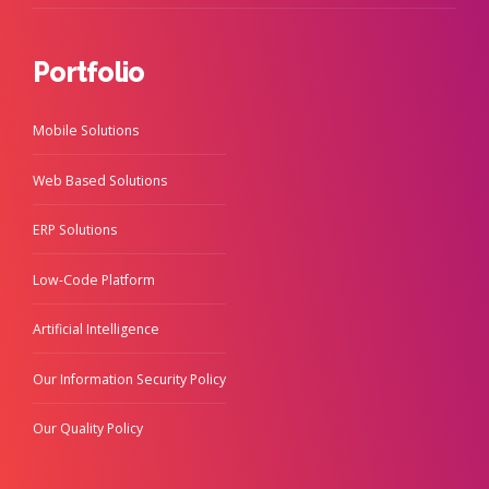
Portfolio
Mobile Solutions
Web Based Solutions
ERP Solutions
Low-Code Platform
Artificial Intelligence
Our Information Security Policy
Our Quality Policy