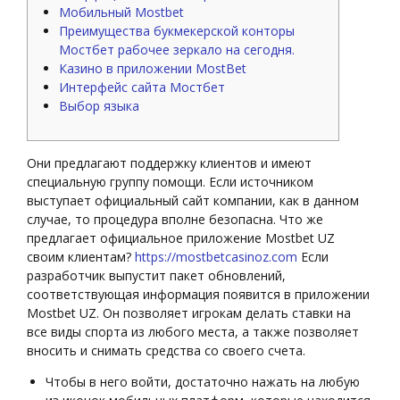
Мобильный Mostbet
Преимущества букмекерской конторы
Мостбет рабочее зеркало на сегодня.
Казино в приложении MostBet
Интерфейс сайта Мостбет
Выбор языка
Они предлагают поддержку клиентов и имеют
специальную группу помощи. Если источником
выступает официальный сайт компании, как в данном
случае, то процедура вполне безопасна. Что же
предлагает официальное приложение Mostbet UZ
своим клиентам?
https://mostbetcasinoz.com
Если
разработчик выпустит пакет обновлений,
соответствующая информация появится в приложении
Mostbet UZ. Он позволяет игрокам делать ставки на
все виды спорта из любого места, а также позволяет
вносить и снимать средства со своего счета.
Чтобы в него войти, достаточно нажать на любую