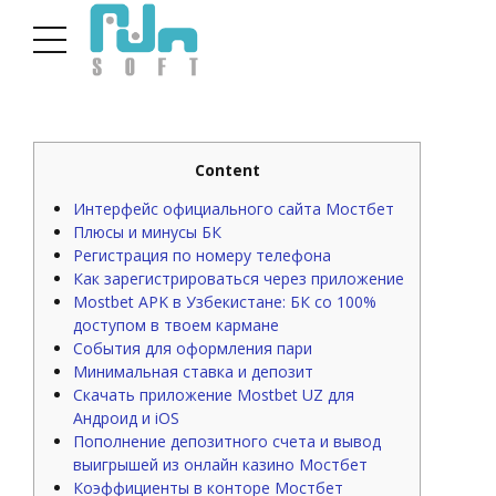
Content
Интерфейс официального сайта Мостбет
Плюсы и минусы БК
Регистрация по номеру телефона
Как зарегистрироваться через приложение
Mostbet APK в Узбекистане: БК со 100%
доступом в твоем кармане
События для оформления пари
Минимальная ставка и депозит
Скачать приложение Mostbet UZ для
Андроид и iOS
Пополнение депозитного счета и вывод
выигрышей из онлайн казино Мостбет
Коэффициенты в конторе Мостбет