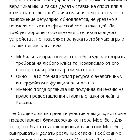
верификацию, а также делать ставки на спорт или в
казино и на слотах. Отличительная черта в том, что
приложение регулярно обновляется, не урезано в
возможностях и графической составляющей. Да,
требует хорошего соединения с сетью и мощного
устройства, но позволяет запускать любимые игры и
ставки одним нажатием.
Мобильные приложения способны удовлетворить
требования любого клиента независимо от его
опыта, стиля работы, размера ставок.
Окно — это точная копия ресурса с аналогичным
интерфейсом и функциональностью.
Именно тогда организация получила лицензию на
право предоставления ставить ставки онлайн в
России.
Необходимо лишь принять участие в акциях, которые
предоставляет букмекерская контора Мостбет. Для
того, чтобы стать полноценным клиентом Мостбет,
выигрывать и делать реальные ставки, необходимо
пройти регистрацию на сайте Мостбет. Для этого