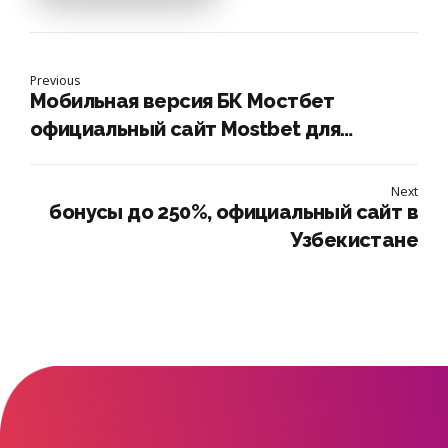
Previous
Мобильная версия БК Мостбет
официальный сайт Mostbet для
смартфонов и планшетов
Next
бонусы до 250%, официальный сайт в
Узбекистане