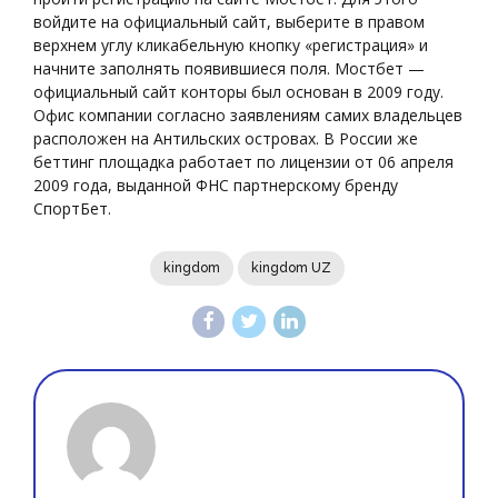
войдите на официальный сайт, выберите в правом
верхнем углу кликабельную кнопку «регистрация» и
начните заполнять появившиеся поля. Мостбет —
официальный сайт конторы был основан в 2009 году.
Офис компании согласно заявлениям самих владельцев
расположен на Антильских островах. В России же
беттинг площадка работает по лицензии от 06 апреля
2009 года, выданной ФНС партнерскому бренду
СпортБет.
kingdom
kingdom UZ