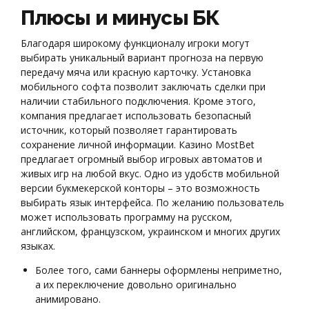
Плюсы и минусы БК
Благодаря широкому функционалу игроки могут
выбирать уникальный вариант прогноза на первую
передачу мяча или красную карточку. Установка
мобильного софта позволит заключать сделки при
наличии стабильного подключения. Кроме этого,
компания предлагает использовать безопасный
источник, который позволяет гарантировать
сохранение личной информации. Казино MostBet
предлагает огромный выбор игровых автоматов и
живых игр на любой вкус. Одно из удобств мобильной
версии букмекерской конторы – это возможность
выбирать язык интерфейса. По желанию пользователь
может использовать программу на русском,
английском, французском, украинском и многих других
языках.
Более того, сами баннеры оформлены неприметно,
а их переключение довольно оригинально
анимировано.